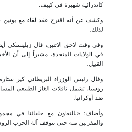
كاتدرائية شهيرة في كييف.
وكشف عن أنه اقترح عقد لقاء مع بوتين
لذلك.
وفي وقت لاحق الاثنين، قال زيلينسكي أيضا
في الولايات المتحدة، مشيراً إلى أن ا
القبيل.
وقال رئيس الوزراء البريطاني كير ستار
روسيا، تشمل ناقلات الغاز الطبيعي الم
ضد أوكرانيا.
وأضاف: «بالتعاون مع حلفائنا في مجم
والمقربين منه حتى تتوقف آلة الحرب الروسي