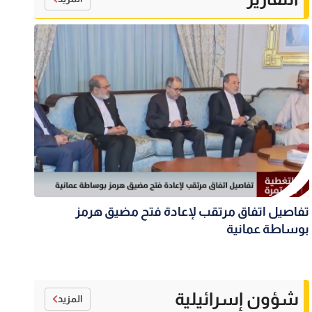
تفاصيل اتفاق مرتقب لإعادة فتح مضيق هرمز
بوساطة عمانية
شؤون إسرائيلية
المزيد