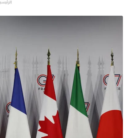
الرئيسي