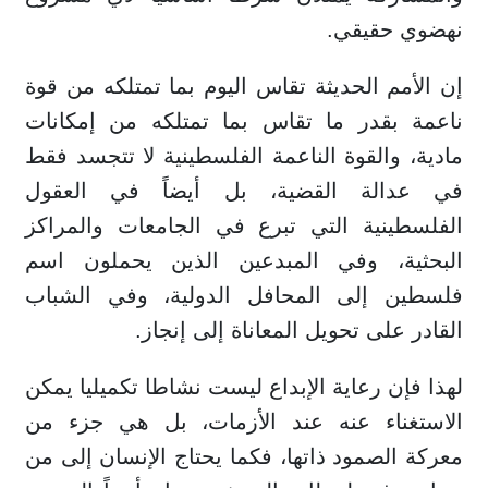
نهضوي حقيقي.
إن الأمم الحديثة تقاس اليوم بما تمتلكه من قوة
ناعمة بقدر ما تقاس بما تمتلكه من إمكانات
مادية، والقوة الناعمة الفلسطينية لا تتجسد فقط
في عدالة القضية، بل أيضاً في العقول
الفلسطينية التي تبرع في الجامعات والمراكز
البحثية، وفي المبدعين الذين يحملون اسم
فلسطين إلى المحافل الدولية، وفي الشباب
القادر على تحويل المعاناة إلى إنجاز.
لهذا فإن رعاية الإبداع ليست نشاطا تكميليا يمكن
الاستغناء عنه عند الأزمات، بل هي جزء من
معركة الصمود ذاتها، فكما يحتاج الإنسان إلى من