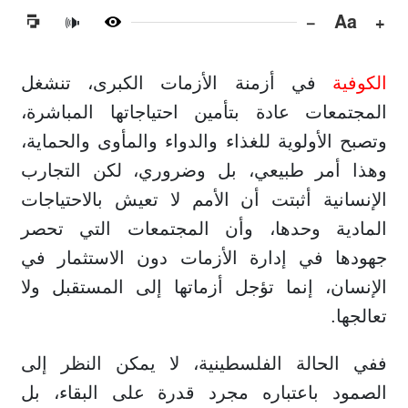
−
Aa
+
🔊
الكوفية
في أزمنة الأزمات الكبرى، تنشغل
المجتمعات عادة بتأمين احتياجاتها المباشرة،
وتصبح الأولوية للغذاء والدواء والمأوى والحماية،
وهذا أمر طبيعي، بل وضروري، لكن التجارب
الإنسانية أثبتت أن الأمم لا تعيش بالاحتياجات
المادية وحدها، وأن المجتمعات التي تحصر
جهودها في إدارة الأزمات دون الاستثمار في
الإنسان، إنما تؤجل أزماتها إلى المستقبل ولا
تعالجها.
ففي الحالة الفلسطينية، لا يمكن النظر إلى
الصمود باعتباره مجرد قدرة على البقاء، بل