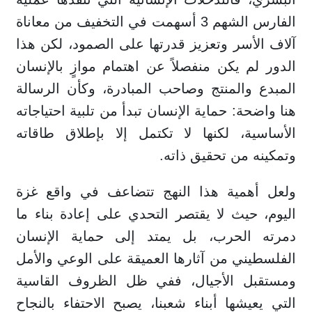
الفارس الشهم 3 أسهمت في التخفيف من معاناة
آلاف الأسر وتعزيز قدرتها على الصمود، لكن هذا
الدور لم يكن منفصلاً عن اهتمام موازٍ بالإنسان
المبدع والمنتج وصاحب المبادرة، وكأن الرسالة
هنا واضحة: حماية الإنسان تبدأ من تلبية احتياجاته
الأساسية، لكنها لا تكتمل إلا بإطلاق طاقاته
وتمكينه من تحقيق ذاته.
ولعل أهمية هذا النهج تتضاعف في واقع غزة
اليوم، حيث لا يقتصر التحدي على إعادة بناء ما
دمرته الحرب، بل يمتد إلى حماية الإنسان
الفلسطيني من آثارها العميقة على الوعي والأمل
ومستقبل الأجيال، ففي ظل الظروف القاسية
التي يعيشها أبناء شعبنا، يصبح الاحتفاء بالنجاح