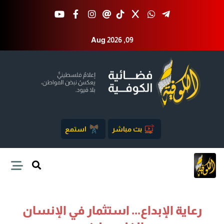
Aug 2026 ,09
بث مباشر
استمع
رعاية الإبداع... استثمار في الإنسان