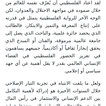
لقد اعتاد الفلسطيني أن يُعرّف نفسه للعالم من
خلال صموده في مواجهة الاحتلال والعدوان، لكن
الوجه الآخر للرواية الفلسطينية يتمثل في قدرته
على إنتاج المعرفة والتميز والابتكار، فالطالب
الذي يحصد جائزة علمية، والباحث الذي يصل إلى
جامعة عالمية مرموقة، والفنان أو المبدع الذي
يحقق إنجازاً ثقافياً أو أكاديمياً، جميعهم يساهمون
في تعزيز الحضور الفلسطيني في الفضاء
الإنساني العالمي بقدر لا يقل أهمية عن أي جهد
سياسي أو إعلامي.
ولعل ما يلفت الانتباه في تجربة التيار الإصلاحي
خلال السنوات الأخيرة هو إدراكه لأهمية التكامل
بين الدعم الإنساني والاستثمار في رأس المال
البشري، فالتدخلات الإنسانية التي تنفذها عملية