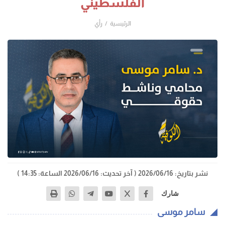
الفلسطيني
الرئيسية
رأي
نشر بتاريخ: 2026/06/16
( آخر تحديث: 2026/06/16 الساعة: 14:35 )
شارك
سامر موسى