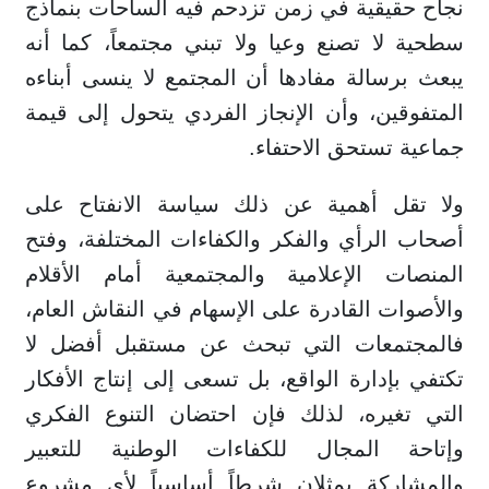
نجاح حقيقية في زمن تزدحم فيه الساحات بنماذج
سطحية لا تصنع وعيا ولا تبني مجتمعاً، كما أنه
يبعث برسالة مفادها أن المجتمع لا ينسى أبناءه
المتفوقين، وأن الإنجاز الفردي يتحول إلى قيمة
جماعية تستحق الاحتفاء.
ولا تقل أهمية عن ذلك سياسة الانفتاح على
أصحاب الرأي والفكر والكفاءات المختلفة، وفتح
المنصات الإعلامية والمجتمعية أمام الأقلام
والأصوات القادرة على الإسهام في النقاش العام،
فالمجتمعات التي تبحث عن مستقبل أفضل لا
تكتفي بإدارة الواقع، بل تسعى إلى إنتاج الأفكار
التي تغيره، لذلك فإن احتضان التنوع الفكري
وإتاحة المجال للكفاءات الوطنية للتعبير
والمشاركة يمثلان شرطاً أساسياً لأي مشروع