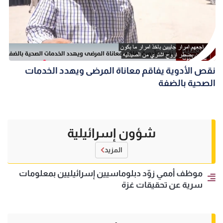
نقص الأدوية يفاقم معاناة المرضى ويهدد الخدمات
الصحية بالضفة
شؤون إسرائيلية
المزيد
موظف أممي زوّد دبلوماسيين إسرائيليين بمعلومات
سرية عن تحقيقات غزة