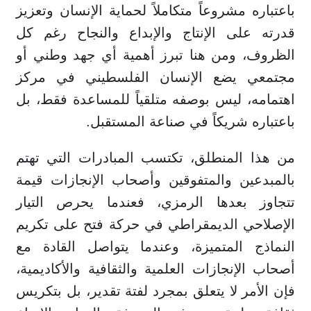
باعتباره مشروعاً متكاملاً لحماية الإنسان وتعزيز
قدرته على الإنتاج والإبداع والنجاح رغم كل
الظروف، ومن هنا تبرز أهمية أي جهد وطني أو
مجتمعي يضع الإنسان الفلسطيني في مركز
اهتمامه، ليس بوصفه متلقياً للمساعدة فقط، بل
باعتباره شريكاً في صناعة المستقبل.
من هذا المنطلق، تكتسب المبادرات التي تهتم
بالمبدعين والمتفوقين وأصحاب الإنجازات قيمة
تتجاوز بعدها الرمزي، فعندما يحرص التيار
الإصلاحي الديمقراطي في حركة فتح على تكريم
النماذج المتميزة، وعندما يتواصل القادة مع
أصحاب الإنجازات العلمية والثقافية والأكاديمية،
فإن الأمر لا يتعلق بمجرد لفتة تقدير، بل بتكريس