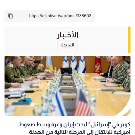
الأخــبار
المزيد
كوبر في "إسرائيل" لبحث إيران وغزة وسط ضغوط
أميركية للانتقال إلى المرحلة التالية من الهدنة