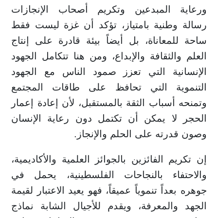
ورعاية المبدعين وتكريم أصحاب الإنجازات
رسالة وطنية بامتياز، تؤكد أن غزة ليست فقط
ساحة للمعاناة، بل أيضاً بيئة قادرة على إنتاج
العلم والثقافة والإبداع، ومن هنا تتكامل الجهود
الإنسانية التي تعزز صمود الناس مع الجهود
التنموية التي تحافظ على طاقات المجتمع
وتمنحه أسباب الثقة بالمستقبل، لأن إعادة إعمار
الحجر لا يمكن أن تكتمل دون رعاية الإنسان
وصون قدرته على الحلم والإنجاز.
إن تكريم الفائزين بالجوائز العلمية والأكاديمية،
والاحتفاء بالنجاحات الفلسطينية، يحمل في
جوهره بعداً تنموياً عميقاً، فهو يعيد الاعتبار لقيمة
الجهد والمعرفة، ويقدم للأجيال الشابة نماذج