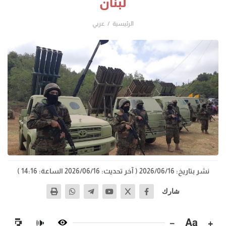
لبنان
الرئيسية
عربي
نشر بتاريخ: 2026/06/16
( آخر تحديث: 2026/06/16 الساعة: 14:16 )
شارك
−
Aa
+
🔊