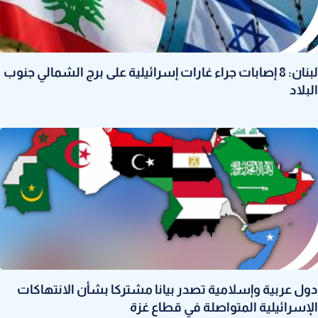
لبنان: 8 إصابات جراء غارات إسرائيلية على برج الشمالي جنوب
البلاد
دول عربية وإسلامية تصدر بيانا مشتركا بشأن الانتهاكات
الإسرائيلية المتواصلة في قطاع غزة