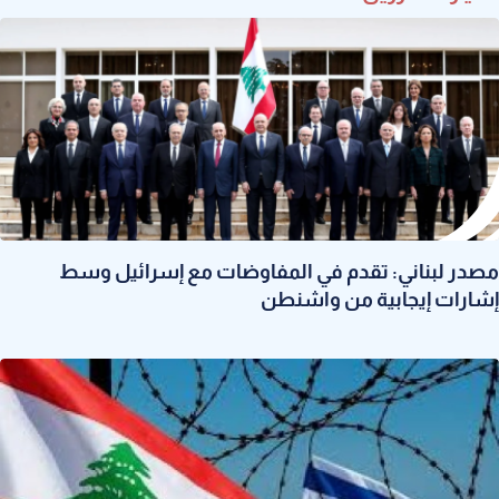
مصدر لبناني: تقدم في المفاوضات مع إسرائيل وسط
إشارات إيجابية من واشنطن