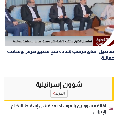
تفاصيل اتفاق مرتقب لإعادة فتح مضيق هرمز بوساطة
عمانية
شؤون إسرائيلية
المزيد
إقالة مسؤولين بالموساد بعد فشل إسقاط النظام
الإيراني