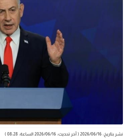
نشر بتاريخ: 2026/06/16
( آخر تحديث: 2026/06/16 الساعة: 08:28 )