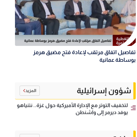
تفاصيل اتفاق مرتقب لإعادة فتح مضيق هرمز
بوساطة عمانية
شؤون إسرائيلية
المزيد
لتخفيف التوتر مع الإدارة الأميركية حول غزة.. نتنياهو
يوفد ديرمر إلى واشنطن