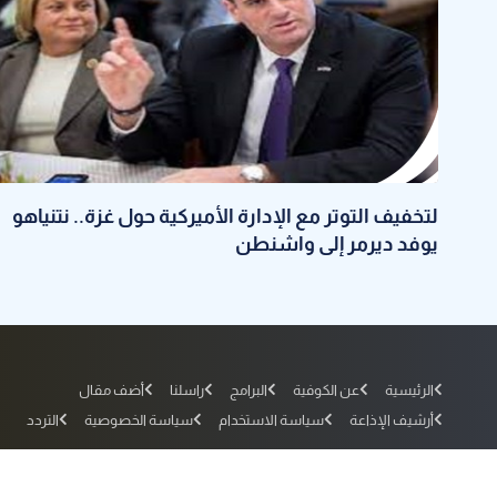
لتخفيف التوتر مع الإدارة الأميركية حول غزة.. نتنياهو
يوفد ديرمر إلى واشنطن
الرئيسية
عن الكوفية
البرامج
راسلنا
أضف مقال
أرشيف الإذاعة
سياسة الاستخدام
سياسة الخصوصية
التردد