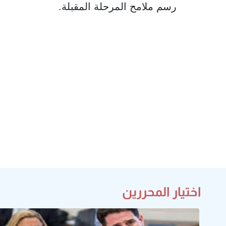
رسم ملامح المرحلة المقبلة.
اختيار المحررين