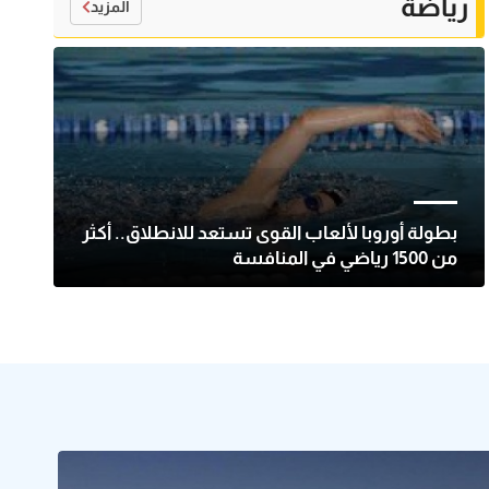
رياضة
المزيد
بطولة أوروبا لألعاب القوى تستعد للانطلاق.. أكثر
من 1500 رياضي في المنافسة