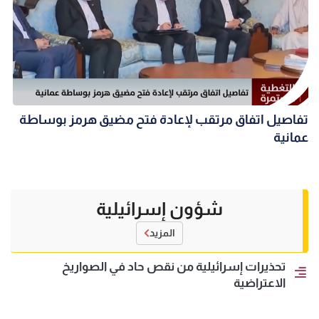
تفاصيل اتفاق مرتقب لإعادة فتح مضيق هرمز بوساطة
عمانية
شؤون إسرائيلية
المزيد
تحذيرات إسرائيلية من نقص حاد في الصواريخ
الاعتراضية