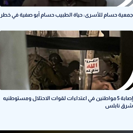
جمعية حسام للأسرى: حياة الطبيب حسام أبو صفية في خطر
إصابة 5 مواطنين في اعتداءات لقوات الاحتلال ومستوطنيه
شرق نابلس