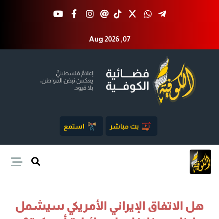
Aug 2026 ,07
بث مباشر
استمع
هل الاتفاق الإيراني الأمريكي سيشمل