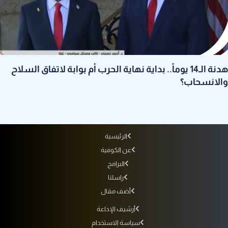
هدنة الـ14 يوماً.. بداية نهاية الحرب أم بوابة لاتفاق السلاح
والانسحاب؟
الرئيسية
عن الكوفية
البرامج
راسلنا
أضف مقال
أرشيف الإذاعة
سياسة الاستخدام