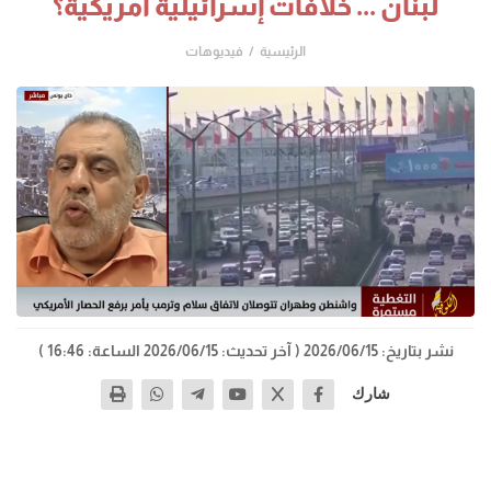
لبنان ... خلافات إسرائيلية أمريكية؟
الرئيسية
فيديوهات
نشر بتاريخ: 2026/06/15
( آخر تحديث: 2026/06/15 الساعة: 16:46 )
شارك