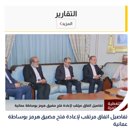
التقارير
المزيد
تفاصيل اتفاق مرتقب لإعادة فتح مضيق هرمز بوساطة
عمانية