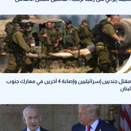
مقتل جنديين إسرائيليين وإصابة 4 آخرين في معارك جنوب
لبنان