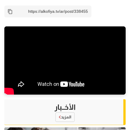
الأخــبار
المزيد