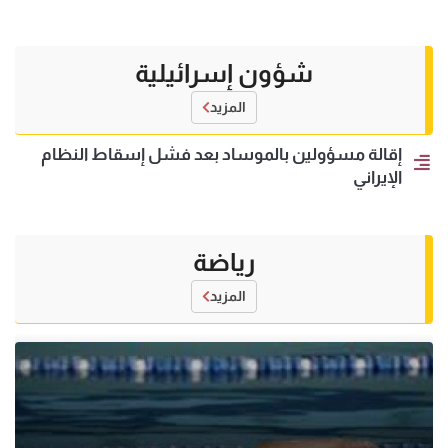
شؤون إسرائيلية
المزيد
إقالة مسؤولين بالموساد بعد فشل إسقاط النظام
الإيراني
رياضة
المزيد