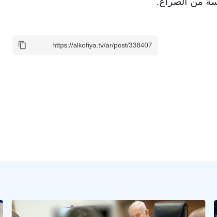
سة من الصراع.