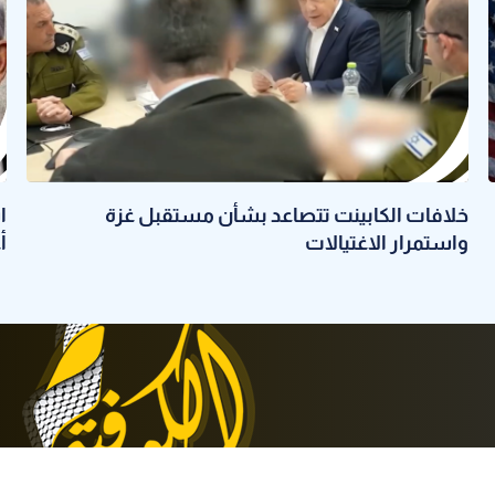
خلافات الكابينت تتصاعد بشأن مستقبل غزة
ا
واستمرار الاغتيالات
أ