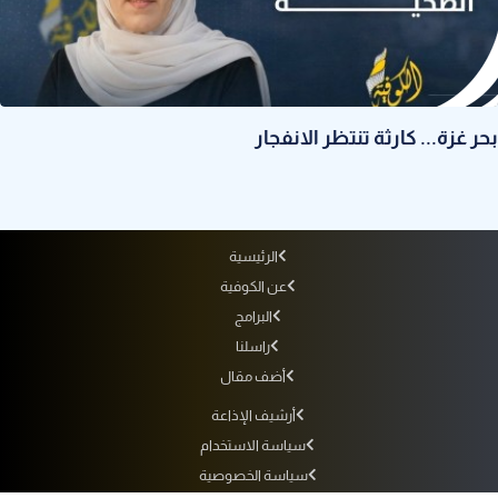
بحر غزة... كارثة تنتظر الانفجار
الرئيسية
عن الكوفية
البرامج
راسلنا
أضف مقال
أرشيف الإذاعة
سياسة الاستخدام
سياسة الخصوصية