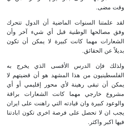
وقت مضى.
لقد علمتنا السنوات الماضية أن الدول تتحرك
وفق مصالحها الوطنية قبل أي شيء آخر وأن
الشعارات مهما كانت كبيرة لا يمكن أن تكون
بديلاً عن الحقائق.
ولذلك فإن الدرس الأقسى الذي يخرج به
الفلسطينيون من هذا المشهد هو أن قضيتهم لا
يمكن أن تبقى رهينة لأي محور إقليمي أو أي
مشروع خارجي مهما كانت الشعارات براقة
والوعود كبيرة وان قيادته التي راهنت على ايران
يجب ان لا تحصل على فرصة اخرى تكون ابادتنا
فيها اكبر واكثر.