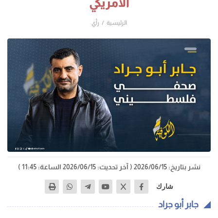
الأمريكي
الرئيسية
رأي
نشر بتاريخ: 2026/06/15
( آخر تحديث: 2026/06/15 الساعة: 11:45 )
شارك
جابر أبو جراد