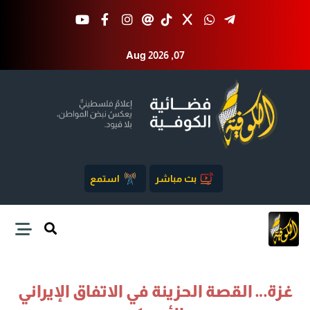
Aug 2026 ,07
بث مباشر
استمع
غزة… القصة الحزينة في الاتفاق الإيراني