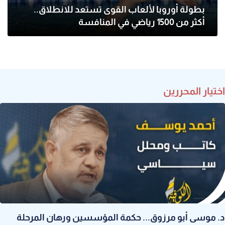
بطولة أوروبا لألعاب القوى تستعد للانطلاق..
أكثر من 1500 رياضي في المنافسة
اختيار المحررين
د. موسى أبو مرزوق... حكمة المؤسسين ورهان المرحلة