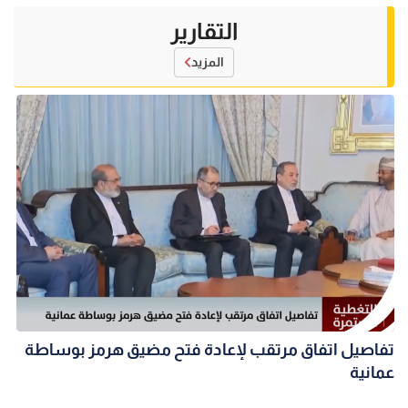
التقارير
المزيد
تفاصيل اتفاق مرتقب لإعادة فتح مضيق هرمز بوساطة
عمانية