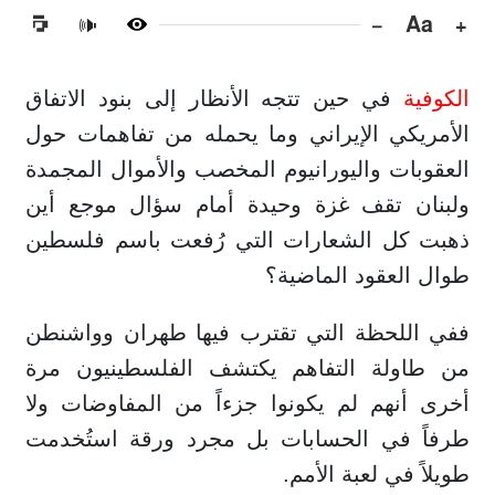
−
Aa
+
🔊
الكوفية
في حين تتجه الأنظار إلى بنود الاتفاق
الأمريكي الإيراني وما يحمله من تفاهمات حول
العقوبات واليورانيوم المخصب والأموال المجمدة
ولبنان تقف غزة وحيدة أمام سؤال موجع أين
ذهبت كل الشعارات التي رُفعت باسم فلسطين
طوال العقود الماضية؟
ففي اللحظة التي تقترب فيها طهران وواشنطن
من طاولة التفاهم يكتشف الفلسطينيون مرة
أخرى أنهم لم يكونوا جزءاً من المفاوضات ولا
طرفاً في الحسابات بل مجرد ورقة استُخدمت
طويلاً في لعبة الأمم.