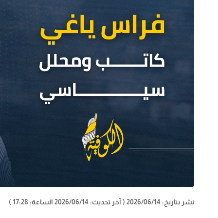
نشر بتاريخ: 2026/06/14
( آخر تحديث: 2026/06/14 الساعة: 17:28 )