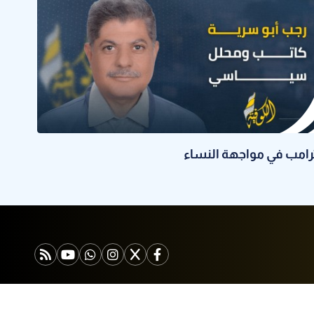
رامب في مواجهة النساء