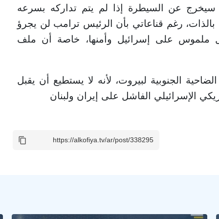
مر سيخرج عن السيطرة إذا لم يتم تداركه بسرعه
بالذات، رغم قناعاتي بأن الرئيس ترامب لن يجرؤ
كل ملموس على إسرائيل وأمنها، خاصة أن ملف
الضاحية الجنوبية لبيروت، لأنه لا يستطيع أن يقبل
يكي الإسرائيلي الفاشل على إيران ولبنان