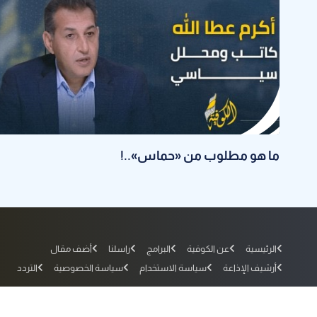
ما هو مطلوب من «حماس»..!
الرئيسية
عن الكوفية
البرامج
راسلنا
أضف مقال
أرشيف الإذاعة
سياسة الاستخدام
سياسة الخصوصية
التردد