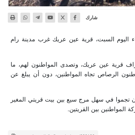
شارك
 اليوم السبت، قرية عين عريك غرب مدينة رام
راف قرية عين عريك، وتصدى المواطنون لهم، ما
وطنون الرصاص تجاه المواطنين، دون أن يبلغ عن
 تجموا في سهل مرج سيع بين بيت قريتي المغير
ة المواطنين بين القريتين.