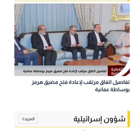
تفاصيل اتفاق مرتقب لإعادة فتح مضيق هرمز
بوساطة عمانية
شؤون إسرائيلية
المزيد