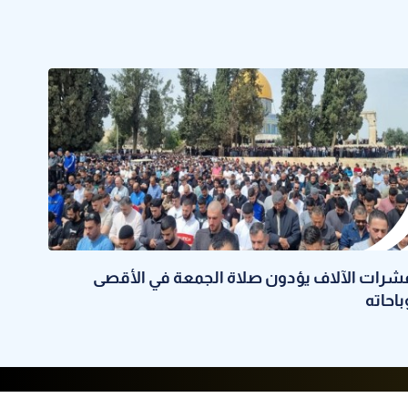
شرات الآلاف يؤدون صلاة الجمعة في الأقصى
باحاته