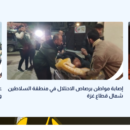
إصابة مواطن برصاص الاحتلال في منطقة السلاطين
ع
شمال قطاع غزة
و