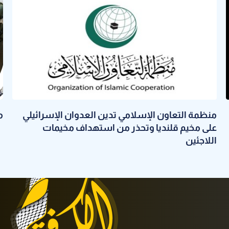
منظمة التعاون الإسلامي تدين العدوان الإسرائيلي
م
على مخيم قلنديا وتحذر من استهداف مخيمات
اللاجئين