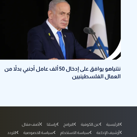
نتنياهو يوافق على إدخال 50 ألف عامل أجنبي بدلاً من
العمال الفلسطينيين
الرئيسية
عن الكوفية
البرامج
راسلنا
أضف مقال
أرشيف الإذاعة
سياسة الاستخدام
سياسة الخصوصية
التردد