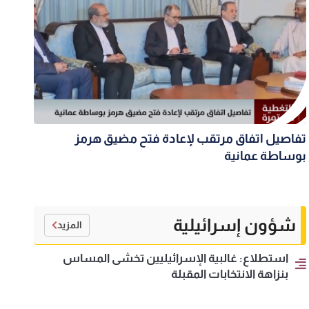
تفاصيل اتفاق مرتقب لإعادة فتح مضيق هرمز
بوساطة عمانية
شؤون إسرائيلية
المزيد
استطلاع: غالبية الإسرائيليين تخشى المساس
بنزاهة الانتخابات المقبلة