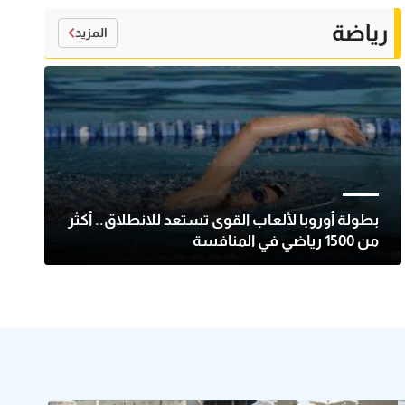
رياضة
المزيد
بطولة أوروبا لألعاب القوى تستعد للانطلاق.. أكثر
من 1500 رياضي في المنافسة