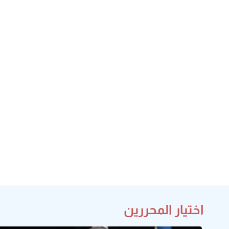
اختيار المحررين