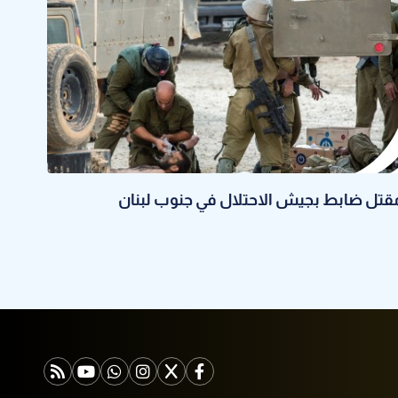
قتل ضابط بجيش الاحتلال في جنوب لبنان