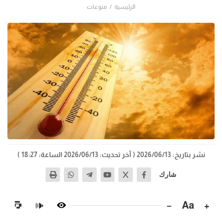
الرئيسية
منوعات
نشر بتاريخ: 2026/06/13
( آخر تحديث: 2026/06/13 الساعة: 18:27 )
شارك
−
Aa
+
🔊