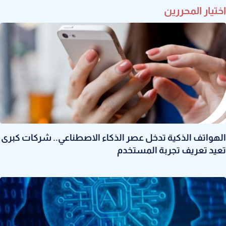
اختيار المحررين
الهواتف الذكية تدخل عصر الذكاء الاصطناعي.. شركات كبرى
تعيد تعريف تجربة المستخدم