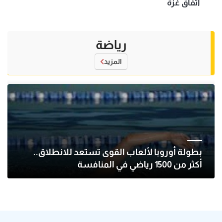
اتفاق غزة
رياضة
المزيد
بطولة أوروبا لألعاب القوى تستعد للانطلاق..
أكثر من 1500 رياضي في المنافسة