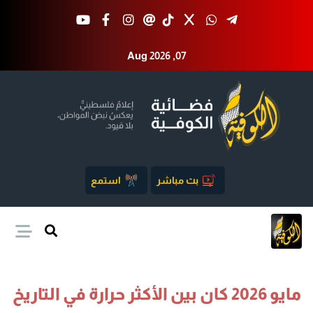
Aug 2026 ,07
بث مباشر
استمع
مايو 2026 كان بين الأكثر حرارة في التاريخ