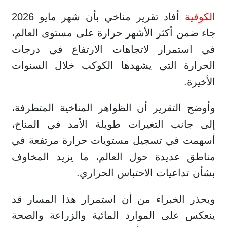
الكوفية
أفاد تقرير مناخي بأن شهر مايو 2026
جاء ضمن أكثر الأشهر حرارة على مستوى العالم،
في استمرار لاتجاهات الارتفاع في درجات
الحرارة التي يشهدها الكوكب خلال السنوات
الأخيرة.
وأوضح التقرير أن الظواهر المناخية المتطرفة،
إلى جانب التغيرات طويلة الأمد في المناخ،
أسهمت في تسجيل مستويات حرارة مرتفعة في
مناطق عديدة حول العالم، ما يزيد المخاوف
بشأن تداعيات الاحتباس الحراري.
ويحذر الخبراء من أن استمرار هذا المسار قد
ينعكس على الموارد المائية والزراعة والصحة