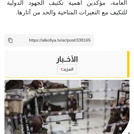
العامة، مؤكدين أهمية تكثيف الجهود الدولية
للتكيف مع التغيرات المناخية والحد من آثارها.
الأخــبار
المزيد