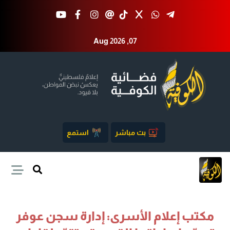
Aug 2026 ,07
بث مباشر
استمع
مكتب إعلام الأسرى: إدارة سجن عوفر