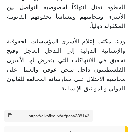
الخطوة تمثل انتهاكاً لخصوصية التواصل بين
الأسرى ومحاميهم ومساساً بحقوقهم القانونية
المكفولة دولياً.
ودعا مكتب إعلام الأسرى المؤسسات الحقوقية
والإنسانية الدولية إلى التدخل العاجل وفتح
تحقيق في الانتهاكات التي يتعرض لها الأسرى
الفلسطينيون داخل سجن عوفر، والعمل على
محاسبة الاحتلال على ممارساته المخالفة للقانون
الدولي والمواثيق الإنسانية.