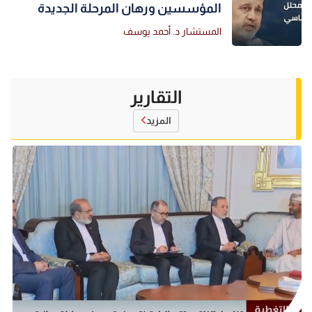
المؤسسين ورهان المرحلة الجديدة
المستشار د. أحمد يوسف
التقارير
المزيد