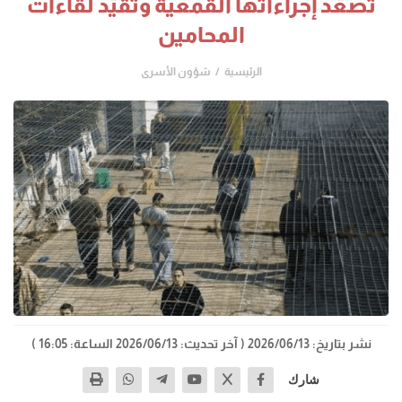
تصعّد إجراءاتها القمعية وتقيّد لقاءات
المحامين
الرئيسية
شؤون الأسرى
نشر بتاريخ: 2026/06/13
( آخر تحديث: 2026/06/13 الساعة: 16:05 )
شارك