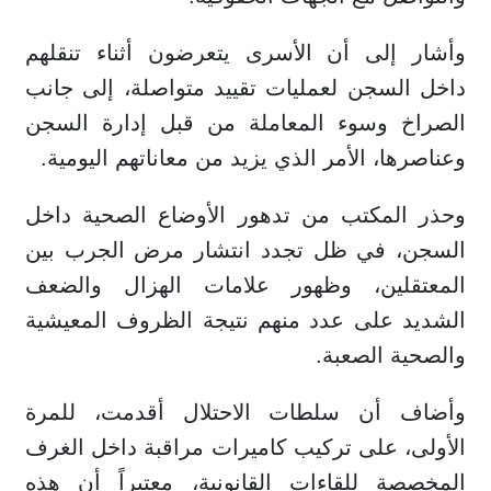
وأشار إلى أن الأسرى يتعرضون أثناء تنقلهم
داخل السجن لعمليات تقييد متواصلة، إلى جانب
الصراخ وسوء المعاملة من قبل إدارة السجن
وعناصرها، الأمر الذي يزيد من معاناتهم اليومية.
وحذر المكتب من تدهور الأوضاع الصحية داخل
السجن، في ظل تجدد انتشار مرض الجرب بين
المعتقلين، وظهور علامات الهزال والضعف
الشديد على عدد منهم نتيجة الظروف المعيشية
والصحية الصعبة.
وأضاف أن سلطات الاحتلال أقدمت، للمرة
الأولى، على تركيب كاميرات مراقبة داخل الغرف
المخصصة للقاءات القانونية، معتبراً أن هذه