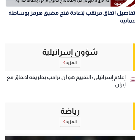
تفاصيل اتفاق مرتقب لإعادة فتح مضيق هرمز بوساطة
عمانية
شؤون إسرائيلية
المزيد
إعلام إسرائيلي: التقييم هو أن ترامب بطريقه لاتفاق مع
إيران
رياضة
المزيد