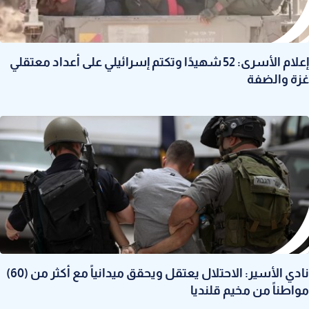
إعلام الأسرى: 52 شهيدًا وتكتم إسرائيلي على أعداد معتقلي
غزة والضفة
نادي الأسير: الاحتلال يعتقل ويحقق ميدانياً مع أكثر من (60)
مواطناً من مخيم قلنديا