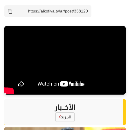
الأخــبار
المزيد