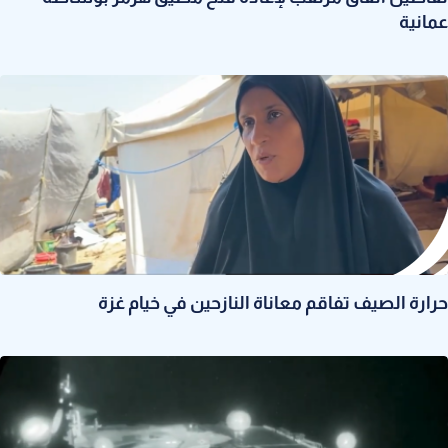
عمانية
حرارة الصيف تفاقم معاناة النازحين في خيام غزة