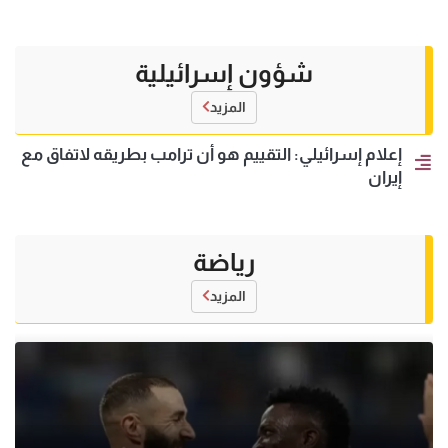
شؤون إسرائيلية
المزيد
إعلام إسرائيلي: التقييم هو أن ترامب بطريقه لاتفاق مع
إيران
رياضة
المزيد