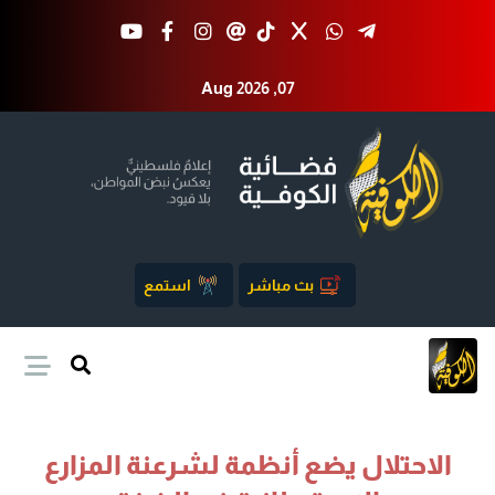
Aug 2026 ,07
بث مباشر
استمع
الاحتلال يضع أنظمة لشرعنة المزارع