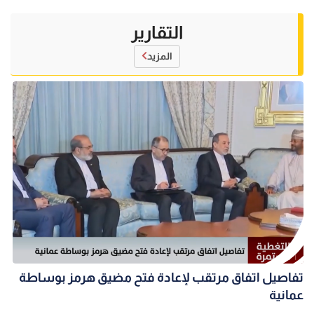
التقارير
المزيد
تفاصيل اتفاق مرتقب لإعادة فتح مضيق هرمز بوساطة
عمانية