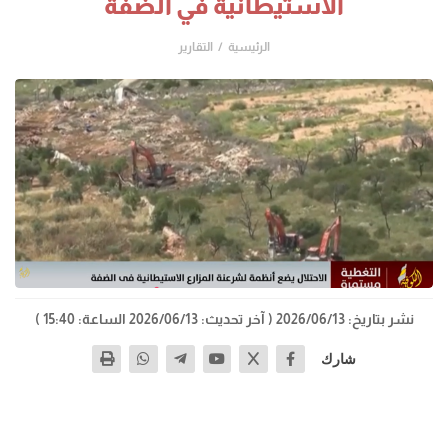
الاستيطانية في الضفة
الرئيسية
التقارير
نشر بتاريخ: 2026/06/13
( آخر تحديث: 2026/06/13 الساعة: 15:40 )
شارك