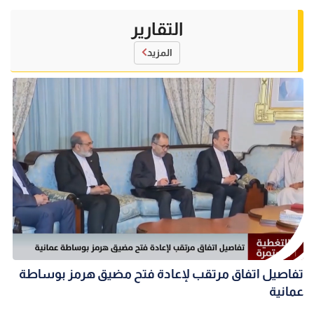
التقارير
المزيد
تفاصيل اتفاق مرتقب لإعادة فتح مضيق هرمز بوساطة
عمانية