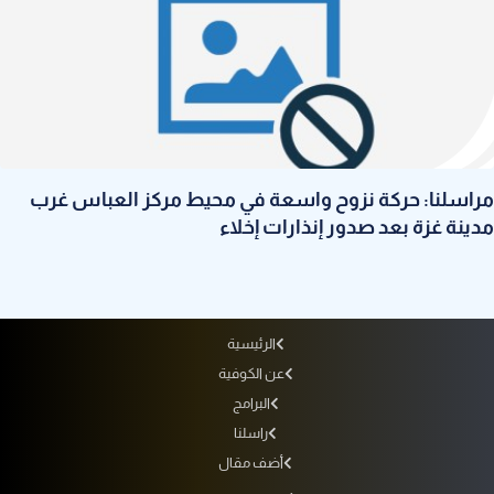
مراسلنا: حركة نزوح واسعة في محيط مركز العباس غرب
مدينة غزة بعد صدور إنذارات إخلاء
الرئيسية
عن الكوفية
البرامج
راسلنا
أضف مقال