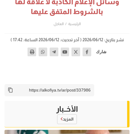
وسائل الإعلام الكاذبة لا علاقة لها
بالشروط المتفق عليها
الرئيسية
العاجل
نشر بتاريخ: 2026/06/12
( آخر تحديث: 2026/06/12 الساعة: 17:42 )
شارك
الأخــبار
المزيد