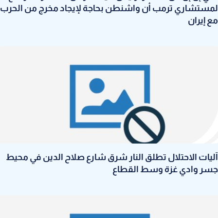
لمستشاري ترمب أن واشنطن بحاجة لإيجاد مخرج من الحرب
مع إيران
آليات الاحتلال تطلق النار شرق شارع صلاح الدين في محيط
جسر وادي غزة وسط القطاع