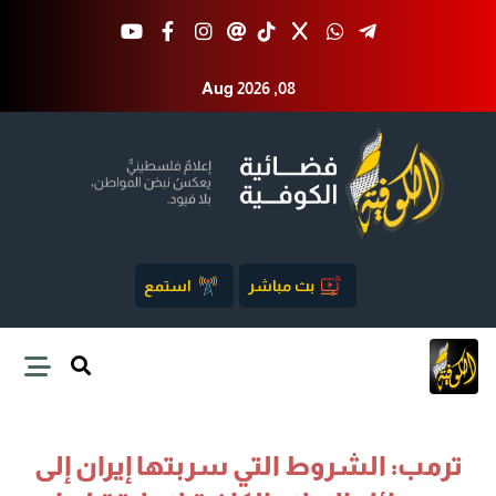
Aug 2026 ,08
بث مباشر
استمع
ترمب: الشروط التي سربتها إيران إلى