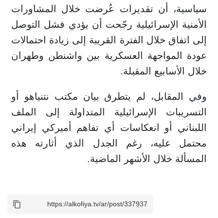
سياسية، أن تقديرات عُرضت خلال المشاورات
الأمنية الإسرائيلية رجّحت أن يؤدي فشل التوصل
إلى اتفاق خلال الفترة القريبة إلى زيادة احتمالات
عودة المواجهة العسكرية بين واشنطن وطهران
خلال الأسابيع المقبلة.
وفي المقابل، لم يتطرق بيان مكتب نتنياهو أو
التسريبات الإسرائيلية المتداولة إلى الملف
اللبناني أو انعكاسات أي تفاهم أميركي إيراني
محتمل عليه، رغم الجدل الذي أثارته هذه
المسألة خلال الأشهر الماضية.