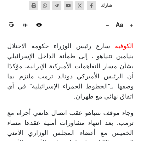
شارك
−
Aa
+
🔊
الكوفية
سارع رئيس الوزراء حكومة الاحتلال
بنيامين نتنياهو ، إلى طمأنة الداخل الإسرائيلي
بشأن مسار التفاهمات الأميركية الإيرانية، مؤكدًا
أن الرئيس الأميركي دونالد ترمب ملتزم بما
وصفها بـ"الخطوط الحمراء الإسرائيلية" في أي
اتفاق نهائي مع طهران.
وجاء موقف نتنياهو عقب اتصال هاتفي أجراه مع
ترمب، بعد انتهاء مشاورات أمنية عقدها مساء
الخميس مع أعضاء المجلس الوزاري الأمني