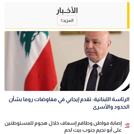
الأخــبار
المزيد
الرئاسة اللبنانية: تقدم إيجابي في مفاوضات روما بشأن
الحدود والأسرى
إصابة مواطن وطاقم إسعاف خلال هجوم للمستوطنين
على أبو نجيم جنوب بيت لحم