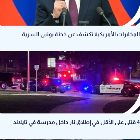
المخابرات الأمريكية تكشف عن خطة بوتين السرية
4 قتلى على الأقل في إطلاق نار داخل مدرسة في تايلاند