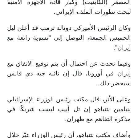
المصغر (الكابنيت) وكبار قادة الأجهزة الأمنية
لبحث تطورات الملف الإيراني.
وكان الرئيس الأميركي دونالد ترمب قد أعلن ليل
الخميس الجمعة، التوصل إلى "تسوية رائعة مع
إيران".
وفيما تحدث عن احتمال أن يتم توقيع الاتفاق مع
إيران في أوروبا، قال إن نائبه جيه دي فانس
سيحضر ذلك.
وعلى الأثر، قال مكتب رئيس الوزراء الإسرائيلي
بنيامين نتنياهو إن تل أبيب ليست شريكًا في
مذكرة التفاهم مع طهران.
وأضاف مكتب نتنياهو، أن رئيس الوزراء عبّر خلال