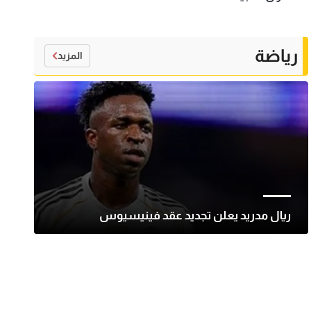
رياضة
المزيد
ريال مدريد يعلن تجديد عقد فينيسيوس