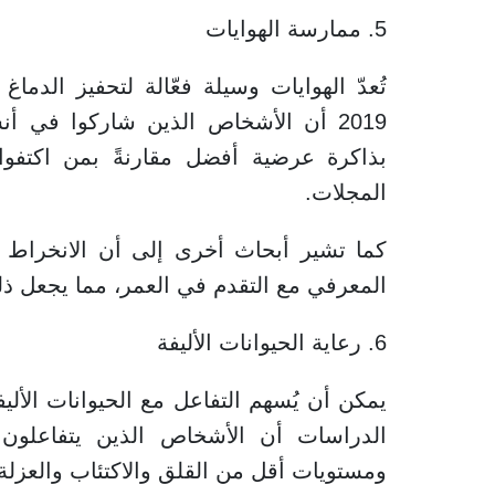
5. ممارسة الهوايات
تُعدّ الهوايات وسيلة فعّالة لتحفيز الدم
2019 أن الأشخاص الذين شاركوا في أ
بذاكرة عرضية أفضل مقارنةً بمن اكتفوا
المجلات.
كما تشير أبحاث أخرى إلى أن الانخراط ا
المعرفي مع التقدم في العمر، مما يجعل ذلك 
6. رعاية الحيوانات الأليفة
يمكن أن يُسهم التفاعل مع الحيوانات الألي
الدراسات أن الأشخاص الذين يتفاعلون 
ومستويات أقل من القلق والاكتئاب والعزلة.