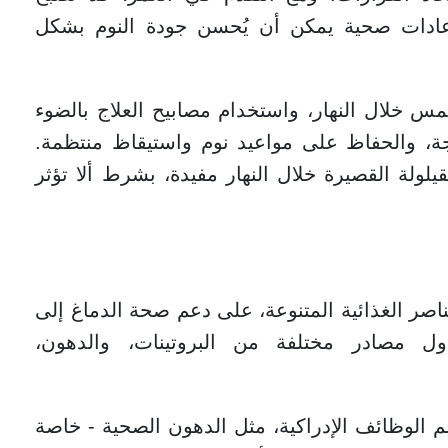
 عادات صحية يمكن أن يُحسن جودة النوم بشكل
س خلال النهار، واستخدام مصابيح العلاج بالضوء
جة، والحفاظ على مواعيد نوم واستيقاظ منتظمة.
لولة القصيرة خلال النهار مفيدة، بشرط ألا تؤثر
عناصر الغذائية المتنوعة، على دعم صحة الدماغ إلى
ل مصادر مختلفة من البروتينات، والدهون،
م الوظائف الإدراكية، مثل الدهون الصحية - خاصة