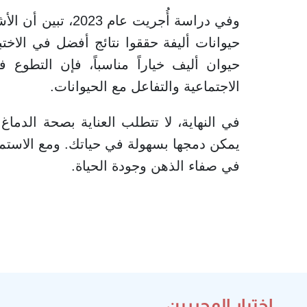
حيوانات أليفة حققوا نتائج أفضل في الاختبا
حيوان أليف خياراً مناسباً، فإن التطوع في
الاجتماعية والتفاعل مع الحيوانات.
في النهاية، لا تتطلب العناية بصحة الدم
يمكن دمجها بسهولة في حياتك. ومع الاستمرا
في صفاء الذهن وجودة الحياة.
اختيار المحررين