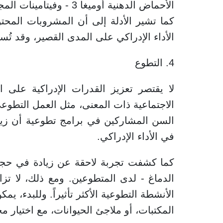
الأحماض الدهنية أوميغا 3
كما تشير الأدلة إلى أن المشروبات المحتو
الأداء الإدراكي على المدى القصير، وقد تُ
4. التطوع
لا يقتصر تعزيز القدرات الإدراكية على 
السن المشاركين في برامج تطوعية أن زي
في الأداء الإدراكي.
كما كشفت تجربة لاحقة عن زيادة في حجم
الدماغ - لدى المتطوعين. ومع ذلك، لا تزا
الأنشطة التطوعية الأكثر تأثيراً. وللبدء،
المكتبات، أو ملاجئ الحيوانات، مع اختيار مج