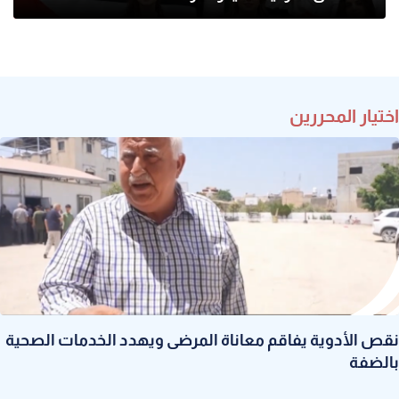
اختيار المحررين
نقص الأدوية يفاقم معاناة المرضى ويهدد الخدمات الصحية
بالضفة