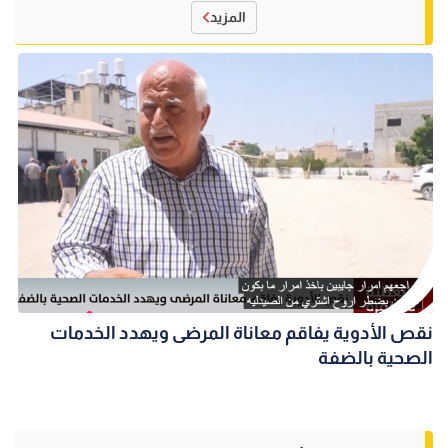
المزيد
نقص الأدوية يفاقم معاناة المرضى ويهدد الخدمات
الصحية بالضفة