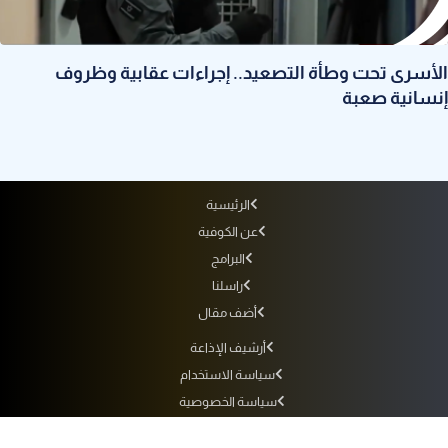
الأسرى تحت وطأة التصعيد.. إجراءات عقابية وظروف
إنسانية صعبة
الرئيسية
عن الكوفية
البرامج
راسلنا
أضف مقال
أرشيف الإذاعة
سياسة الاستخدام
سياسة الخصوصية
التردد