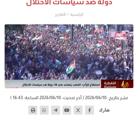
دولة ضد سياسات الاحتلال
الرئيسية
التقارير
نشر بتاريخ: 2026/06/10
( آخر تحديث: 2026/06/10 الساعة: 16:43 )
شارك