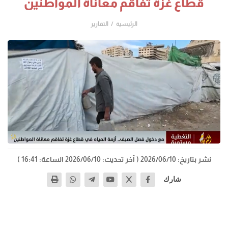
قطاع غزة تفاقم معاناة المواطنين
الرئيسية
التقارير
نشر بتاريخ: 2026/06/10
( آخر تحديث: 2026/06/10 الساعة: 16:41 )
شارك