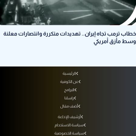
خطاب ترمب تجاه إيران.. تهديدات متكررة وانتصارات معلنة
وسط مأزق أمريكي
الرئيسية
عن الكوفية
البرامج
راسلنا
أضف مقال
أرشيف الإذاعة
سياسة الاستخدام
سياسة الخصوصية