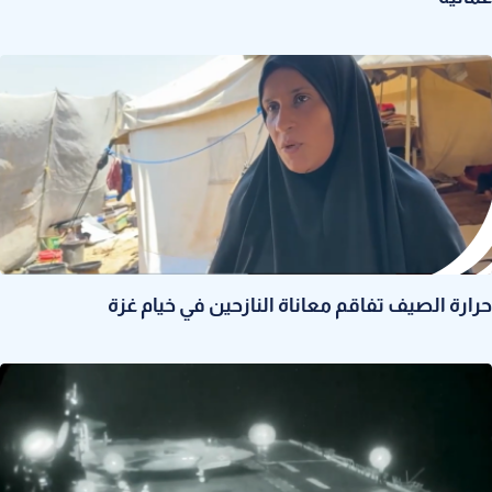
حرارة الصيف تفاقم معاناة النازحين في خيام غزة