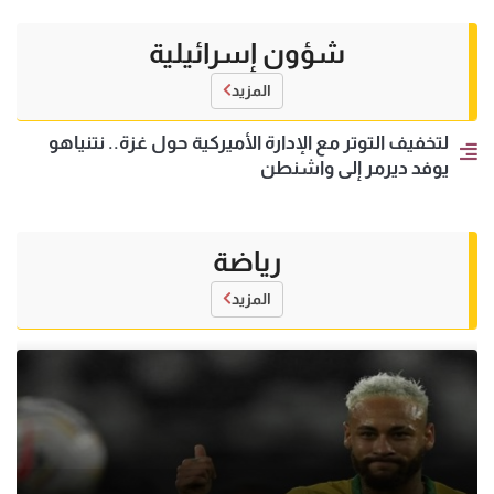
شؤون إسرائيلية
المزيد
لتخفيف التوتر مع الإدارة الأميركية حول غزة.. نتنياهو
يوفد ديرمر إلى واشنطن
رياضة
المزيد