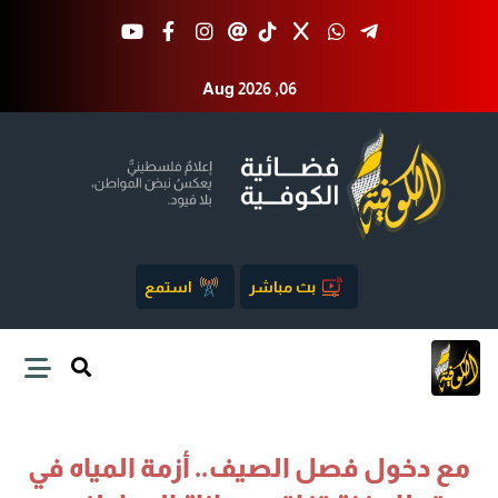
Aug 2026 ,06
بث مباشر
استمع
مع دخول فصل الصيف.. أزمة المياه في