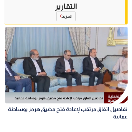
التقارير
المزيد
تفاصيل اتفاق مرتقب لإعادة فتح مضيق هرمز بوساطة
عمانية