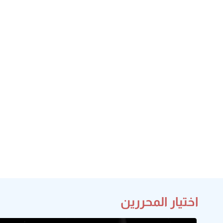
اختيار المحررين