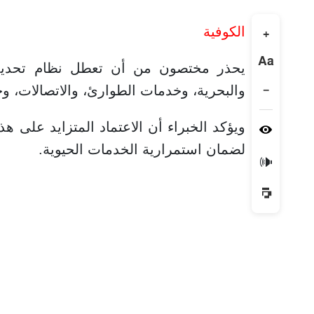
الكوفية
+
Aa
يحذر مختصون من أن تعطل نظام تحديد ا
−
والبحرية، وخدمات الطوارئ، والاتصالات، و
ويؤكد الخبراء أن الاعتماد المتزايد على هذه
لضمان استمرارية الخدمات الحيوية.
🔊