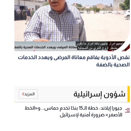
نقص الأدوية يفاقم معاناة المرضى ويهدد الخدمات
الصحية بالضفة
شؤون إسرائيلية
المزيد
جيورا إيلاند: خطة الـ15 بندًا تخدم حماس.. و«الخط
الأصفر» ضرورة أمنية لإسرائيل