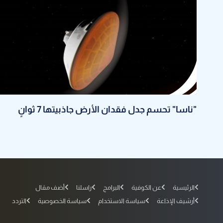
"ناسا" تحسم جدل فقدان الأرض جاذبيتها 7 ثوانٍ
الرئيسية
عن الكوفية
البرامج
راسلنا
أضف مقال
أرشيف الإذاعة
سياسة الاستخدام
سياسة الخصوصية
التردد