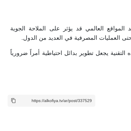
لمواقع العالمي قد يؤثر على الملاحة الجوية
حتى العمليات المصرفية في العديد من الدول.
 التقنية يجعل تطوير بدائل احتياطية أمراً ضرورياً