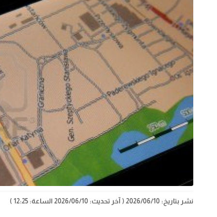
نشر بتاريخ: 2026/06/10
( آخر تحديث: 2026/06/10 الساعة: 12:25 )