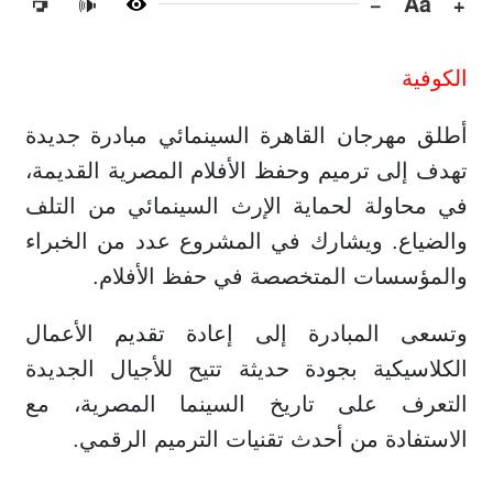
−
Aa
+
🔊
الكوفية
أطلق مهرجان القاهرة السينمائي مبادرة جديدة
تهدف إلى ترميم وحفظ الأفلام المصرية القديمة،
في محاولة لحماية الإرث السينمائي من التلف
والضياع. ويشارك في المشروع عدد من الخبراء
والمؤسسات المتخصصة في حفظ الأفلام.
وتسعى المبادرة إلى إعادة تقديم الأعمال
الكلاسيكية بجودة حديثة تتيح للأجيال الجديدة
التعرف على تاريخ السينما المصرية، مع
الاستفادة من أحدث تقنيات الترميم الرقمي.