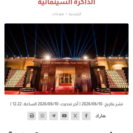
الذاكرة السينمائية
الرئيسية
منوعات
نشر بتاريخ: 2026/06/10
( آخر تحديث: 2026/06/10 الساعة: 12:22 )
شارك