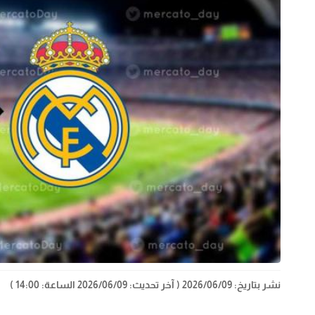
نشر بتاريخ: 2026/06/09
( آخر تحديث: 2026/06/09 الساعة: 14:00 )