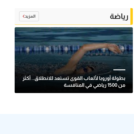
رياضة
المزيد
بطولة أوروبا لألعاب القوى تستعد للانطلاق.. أكثر
من 1500 رياضي في المنافسة