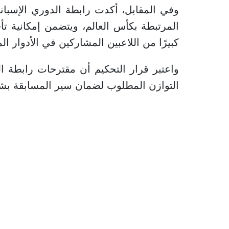
وفي المقابل، أكدت رابطة الدوري الإسبان
المرتبطة بكأس العالم، ويتضمن إمكانية تأج
كبيرًا من اللاعبين المشاركين في الأدوار ال
واعتبر قرار التحكيم أن مقترحات رابطة ال
التوازن المطلوب لضمان سير المسابقة بش