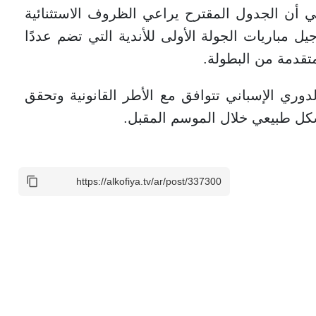
ي أن الجدول المقترح يراعي الظروف الاستثنائية
يل مباريات الجولة الأولى للأندية التي تضم عددًا
متقدمة من البطولة.
دوري الإسباني تتوافق مع الأطر القانونية وتحقق
كل طبيعي خلال الموسم المقبل.