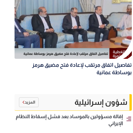
تفاصيل اتفاق مرتقب لإعادة فتح مضيق هرمز
بوساطة عمانية
شؤون إسرائيلية
المزيد
إقالة مسؤولين بالموساد بعد فشل إسقاط النظام
الإيراني