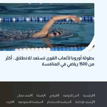
بطولة أوروبا لألعاب القوى تستعد للانطلاق.. أكثر
من 1500 رياضي في المنافسة
الرئيسية
عن الكوفية
البرامج
راسلنا
أضف مقال
أرشيف الإذاعة
سياسة الاستخدام
سياسة الخصوصية
التردد