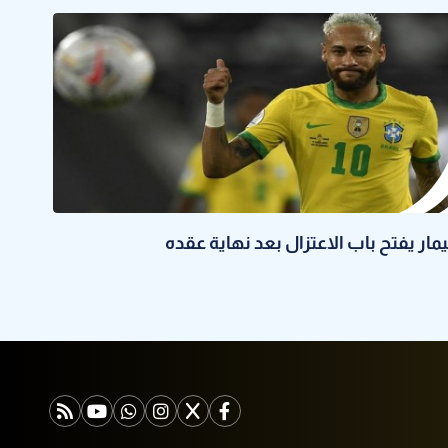
يمار يفتح باب الاعتزال بعد نهاية عقده