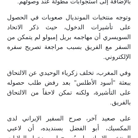
بالإضافة إلى استجوابات مطولة عند وصولهم.
وتوجه منتخبات المونديال صعوبات في الحصول
على تأشيرات الدخول، حيث ذكر الاتحاد
السويسري أن مهاجمه بريل إمبولو لم يتمكن من
السفر مع الفريق بسبب مراجعة تصريح سفره
الإلكتروني.
وفي المغرب، تخلف زكرياء الوحيدي عن الالتحاق
ببعثة "أسود الأطلس" بعد رفض طلب حصوله
على التأشيرة، ولكنه تمكن لاحقاً من الالتحاق
بالفريق.
على صعيد آخر، صرح السفير الإيراني لدى
المكسيك، أبو الفضل بسنديده، أن لاعبي