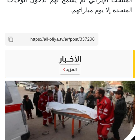
المنتخب الإيراني لم يُسمح لهم بدخول الولايات
المتحدة إلا يوم مباراتهم.
الأخــبار
المزيد