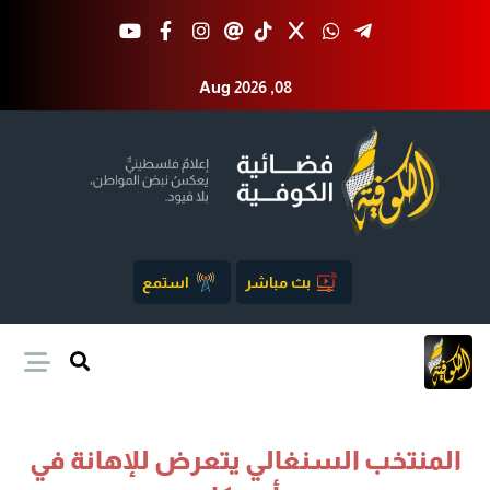
Aug 2026 ,08
بث مباشر
استمع
المنتخب السنغالي يتعرض للإهانة في