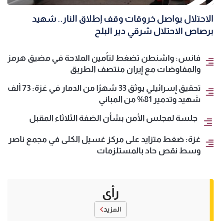
الاحتلال يواصل خروقات وقف إطلاق النار.. شهيد
برصاص الاحتلال شرقي دير البلح
فانس: واشنطن تضغط لتأمين الملاحة في مضيق هرمز
والمفاوضات مع إيران منتصف الطريق
تحقيق إسرائيلي يوثق 33 شهرًا من الدمار في غزة: 73 ألف
شهيد وتدمير 81% من المباني
جلسة لمجلس الأمن بشأن الضفة الثلاثاء المقبل
غزة: ضغط متزايد على مركز غسيل الكلى في مجمع ناصر
وسط نقص حاد بالمستلزمات
رأي
المزيد