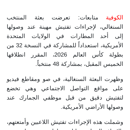
الكوفية
متابعات: تعرضت بعثة المنتخب
السنغالي، لإجراءات تفتيش مهينة عند وصولها
إلى أحد المطارات في الولايات المتحدة
الأمريكية، استعداداً للمشاركة في النسخة 32 من
بطولة كأس العالم 2026، المقرر انطلاقها
الخميس المقبل، بمشاركة 48 منتخباً.
وظهرت البعثة السنغالية، في صو ومقاطع فيديو
على مواقع التواصل الاجتماعي وهي تخضع
لتفتيش دقيق من قبل موظفي الجمارك عند
وصولها الأراضي الأمريكية.
وشملت هذه الإجراءات تفتيش اللاعبين وأمتعتهم،