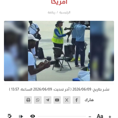
أمريكا
الرئيسية
رياضة
نشر بتاريخ: 2026/06/09
( آخر تحديث: 2026/06/09 الساعة: 13:57 )
شارك
−
Aa
+
🔊