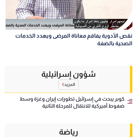
نقص الأدوية يفاقم معاناة المرضى ويهدد الخدمات
الصحية بالضفة
شؤون إسرائيلية
المزيد
كوبر يبحث في إسرائيل تطورات إيران وغزة وسط
ضغوط أميركية للانتقال للمرحلة الثانية
رياضة