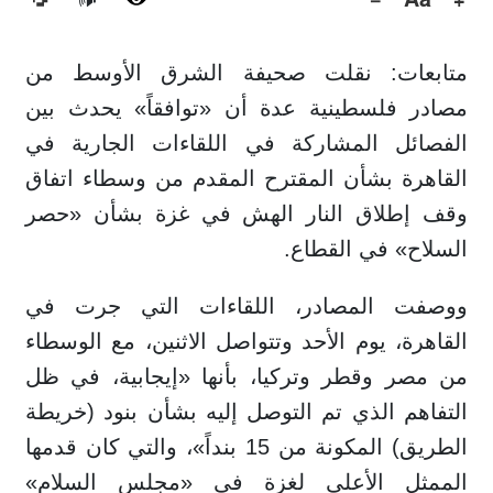
🔊
متابعات: نقلت صحيفة الشرق الأوسط من
مصادر فلسطينية عدة أن «توافقاً» يحدث بين
الفصائل المشاركة في اللقاءات الجارية في
القاهرة بشأن المقترح المقدم من وسطاء اتفاق
وقف إطلاق النار الهش في غزة بشأن «حصر
السلاح» في القطاع.
ووصفت المصادر، اللقاءات التي جرت في
القاهرة، يوم الأحد وتتواصل الاثنين، مع الوسطاء
من مصر وقطر وتركيا، بأنها «إيجابية، في ظل
التفاهم الذي تم التوصل إليه بشأن بنود (خريطة
الطريق) المكونة من 15 بنداً»، والتي كان قدمها
الممثل الأعلى لغزة في «مجلس السلام»