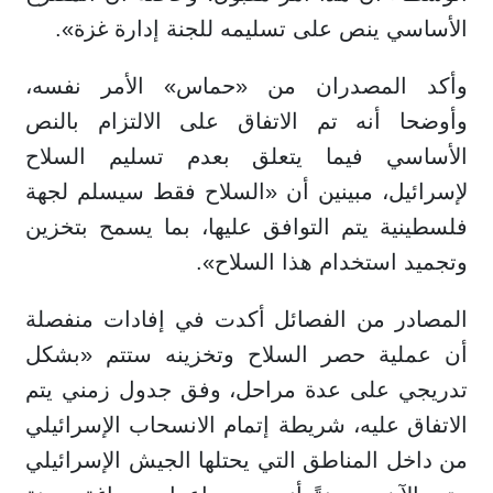
الأساسي ينص على تسليمه للجنة إدارة غزة».
وأكد المصدران من «حماس» الأمر نفسه،
وأوضحا أنه تم الاتفاق على الالتزام بالنص
الأساسي فيما يتعلق بعدم تسليم السلاح
لإسرائيل، مبينين أن «السلاح فقط سيسلم لجهة
فلسطينية يتم التوافق عليها، بما يسمح بتخزين
وتجميد استخدام هذا السلاح».
المصادر من الفصائل أكدت في إفادات منفصلة
أن عملية حصر السلاح وتخزينه ستتم «بشكل
تدريجي على عدة مراحل، وفق جدول زمني يتم
الاتفاق عليه، شريطة إتمام الانسحاب الإسرائيلي
من داخل المناطق التي يحتلها الجيش الإسرائيلي