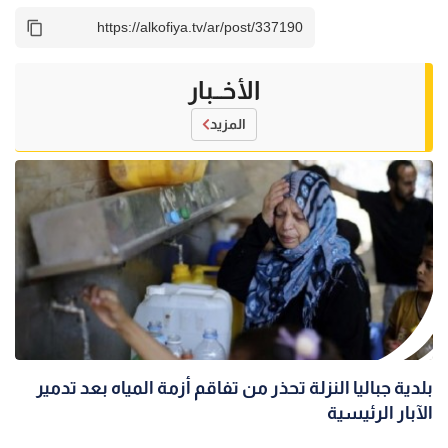
الأخــبار
المزيد
بلدية جباليا النزلة تحذر من تفاقم أزمة المياه بعد تدمير
الآبار الرئيسية