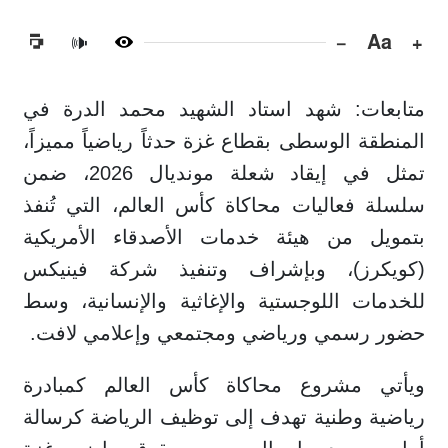
−
Aa
+
🔊
متابعات: شهد استاد الشهيد محمد الدرة في
المنطقة الوسطى بقطاع غزة حدثاً رياضياً مميزاً،
تمثل في إيقاد شعلة مونديال 2026، ضمن
سلسلة فعاليات محاكاة كأس العالم، التي تُنفذ
بتمويل من هيئة خدمات الأصدقاء الأمريكية
(كويكرز)، وبإشراف وتنفيذ شركة فينيكس
للخدمات اللوجستية والإغاثية والإنسانية، وسط
حضور رسمي ورياضي ومجتمعي وإعلامي لافت.
ويأتي مشروع محاكاة كأس العالم كمبادرة
رياضية وطنية تهدف إلى توظيف الرياضة كرسالة