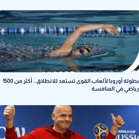
بطولة أوروبا لألعاب القوى تستعد للانطلاق.. أكثر من 1500
رياضي في المنافسة