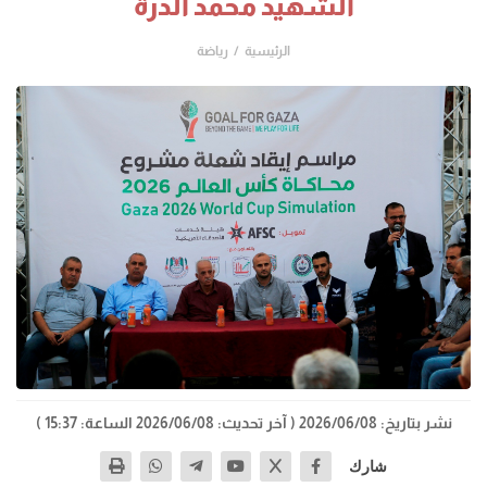
الشهيد محمد الدرة
الرئيسية
رياضة
نشر بتاريخ: 2026/06/08
( آخر تحديث: 2026/06/08 الساعة: 15:37 )
شارك