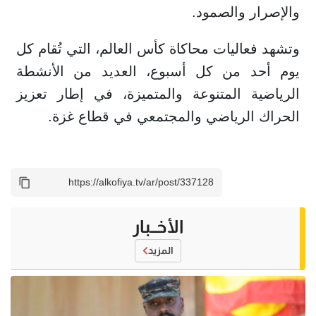
والإصرار والصمود.
وتشهد فعاليات محاكاة كأس العالم، التي تُقام كل
يوم أحد من كل أسبوع، العديد من الأنشطة
الرياضية المتنوعة والمتميزة، في إطار تعزيز
الحراك الرياضي والمجتمعي في قطاع غزة.
الأخــبار
المزيد