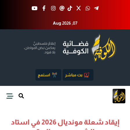
Aug 2026 ,07
بث مباشر
استمع
إيقاد شعلة مونديال 2026 في استاد