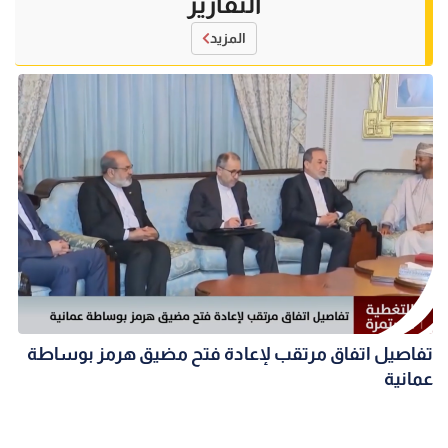
التقارير
المزيد
تفاصيل اتفاق مرتقب لإعادة فتح مضيق هرمز بوساطة
عمانية