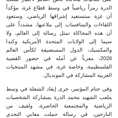
الدرة رمزاً رياضياً في وسط قطاع غزة، مؤكداً
أن غزة ستستعيد إشراقها الرياضي، وستعود
اللقاءات والمنافسات إلى ملاعبها، مشدداً على
أن هذه المحاكاة تمثل رسالة إلى العالم، ولا
سيما إلى الولايات المتحدة الأمريكية وكندا
والمكسيك، الدول المستضيفة لكأس العالم
2026، معرباً عن أمله في حضور القضية
الفلسطينية، وخاصة غزة، في مشهد المنتخبات
العربية المشاركة في المونديال.
وفي ختام المؤتمر، جرى إيقاد الشعلة في وسط
ملعب الشهيد محمد الدرة بمشاركة الشخصيات
الرياضية والمجتمعية الحاضرة، ولفيف من
النازحين، في رسالة حملت معاني التحدي