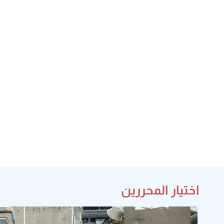
اختيار المحررين