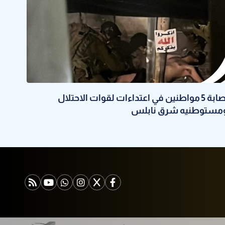
إصابة 5 مواطنين في اعتداءات لقوات الاحتلال
مستوطنيه شرق نابلس