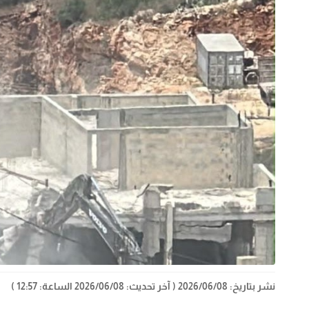
نشر بتاريخ: 2026/06/08
( آخر تحديث: 2026/06/08 الساعة: 12:57 )