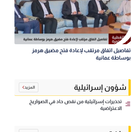
تفاصيل اتفاق مرتقب لإعادة فتح مضيق هرمز
بوساطة عمانية
شؤون إسرائيلية
المزيد
تحذيرات إسرائيلية من نقص حاد في الصواريخ
الاعتراضية