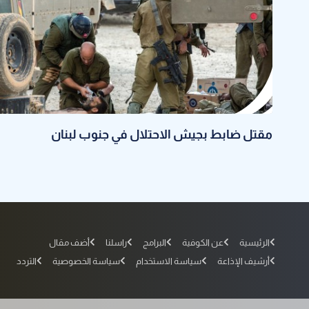
مقتل ضابط بجيش الاحتلال في جنوب لبنان
الرئيسية
عن الكوفية
البرامج
راسلنا
أضف مقال
أرشيف الإذاعة
سياسة الاستخدام
سياسة الخصوصية
التردد