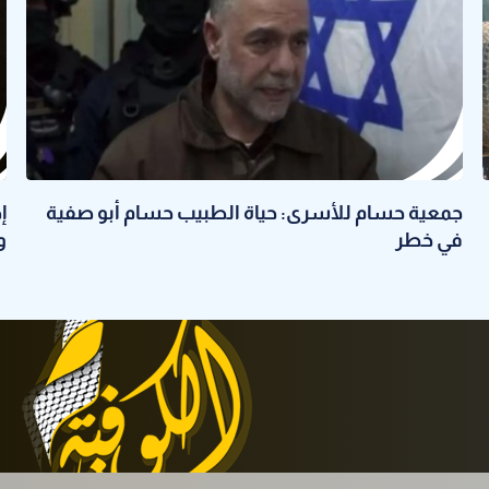
جمعية حسام للأسرى: حياة الطبيب حسام أبو صفية
في خطر
و