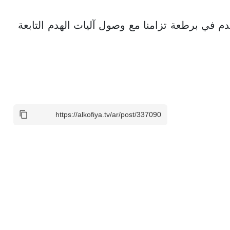
دم في برطعة تزامنا مع وصول آليات الهدم التابعة