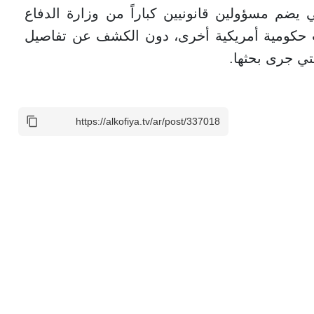
 يضم مسؤولين قانونيين كباراً من وزارة الدفاع
ئات حكومية أمريكية أخرى، دون الكشف عن تفاصيل
تي جرى بحثها.