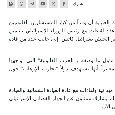
شارك
العبرية أن وفداً من كبار المستشارين القانونيين
قد لقاءات مع رئيس الوزراء الإسرائيلي بنيامين
زير الجيش يسرائيل كاتس، إلى جانب عدد من قادة
ناول ما وصفه بـ"الحرب القانونية" التي تواجهها
عتبراً أنها تستهدف دولاً "تحارب الإرهاب" حول
ميدانية ولقاءات مع قادة القيادة الشمالية والقيادة
م يشارك ممثلون عن الجهاز القضائي الإسرائيلي
 الآن.