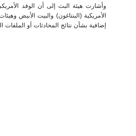
وأشارت هيئة البث إلى أن الوفد الأمريكي
الأمريكية (البنتاغون) والبيت الأبيض وهي
إضافية بشأن نتائج المحادثات أو الملفات ال