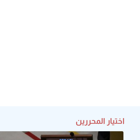
اختيار المحررين