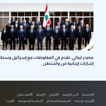
مصدر لبناني: تقدم في المفاوضات مع إسرائيل وسط
إشارات إيجابية من واشنطن
الرئيسية
عن الكوفية
البرامج
راسلنا
أضف مقال
أرشيف الإذاعة
سياسة الاستخدام
سياسة الخصوصية
التردد