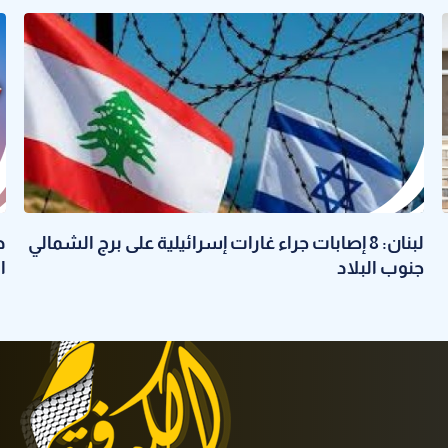
لبنان: 8 إصابات جراء غارات إسرائيلية على برج الشمالي
د
جنوب البلاد
ا