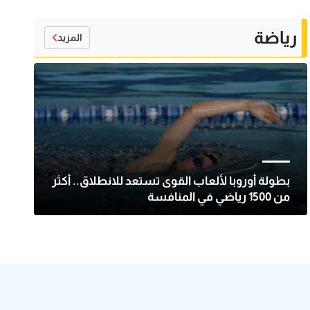
رياضة
المزيد
بطولة أوروبا لألعاب القوى تستعد للانطلاق.. أكثر
من 1500 رياضي في المنافسة