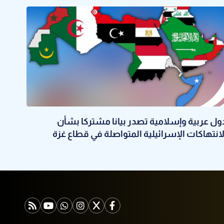
ول عربية وإسلامية تصدر بيانا مشتركا بشأن
لانتهاكات الإسرائيلية المتواصلة في قطاع غزة