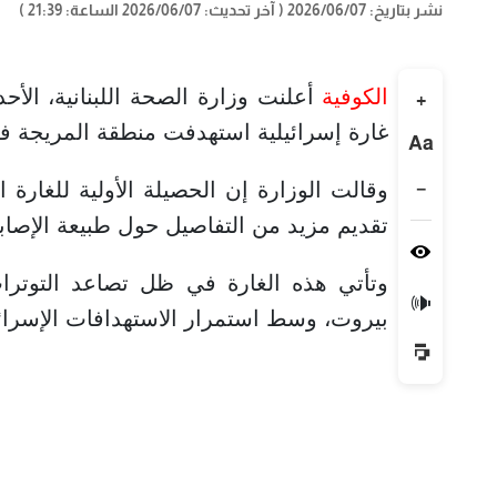
نشر بتاريخ: 2026/06/07
( آخر تحديث: 2026/06/07 الساعة: 21:39 )
الكوفية
+
غارة إسرائيلية استهدفت منطقة المريجة في
Aa
−
تقديم مزيد من التفاصيل حول طبيعة الإصاب
وتأتي هذه الغارة في ظل تصاعد التوترات ا
🔊
بيروت، وسط استمرار الاستهدافات الإسرائي