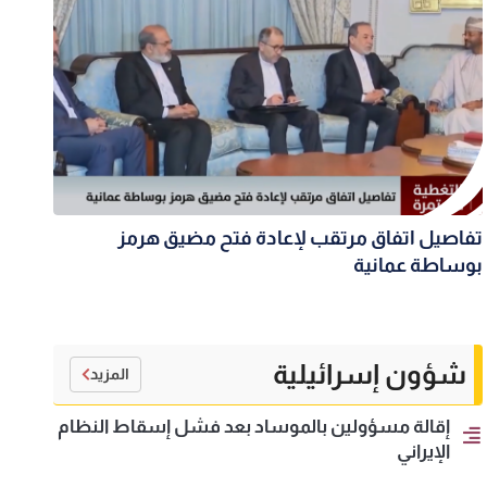
تفاصيل اتفاق مرتقب لإعادة فتح مضيق هرمز
بوساطة عمانية
شؤون إسرائيلية
المزيد
إقالة مسؤولين بالموساد بعد فشل إسقاط النظام
الإيراني