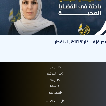
بحر غزة... كارثة تنتظر الانفجار
الرئيسية
عن الكوفية
البرامج
راسلنا
أضف مقال
أرشيف الإذاعة