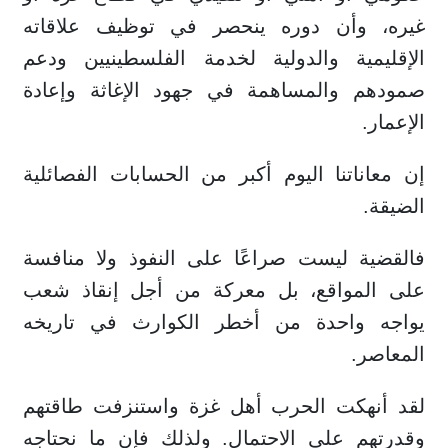
غيره، وأن دوره ينحصر في توظيف علاقاته
الإقليمية والدولية لخدمة الفلسطينيين ودعم
صمودهم والمساهمة في جهود الإغاثة وإعادة
الإعمار.
إن معاناتنا اليوم أكبر من الحسابات الفصائلية
الضيقة.
فالقضية ليست صراعًا على النفوذ ولا منافسة
على المواقع، بل معركة من أجل إنقاذ شعب
يواجه واحدة من أخطر الكوارث في تاريخه
المعاصر.
لقد أنهكت الحرب أهل غزة واستنزفت طاقتهم
وقدرتهم على الاحتمال. ولذلك فإن ما نحتاجه