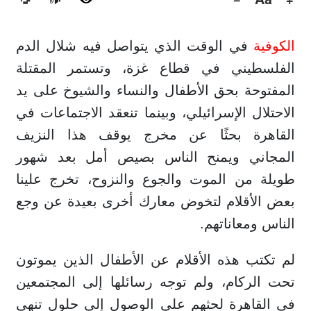
🔊
الكوفية
في الوقت الذي يتواصل فيه شلال الدم
الفلسطيني في قطاع غزة، وتستمر المقتلة
المفتوحة بحق الأطفال والنساء والشيوخ على يد
الاحتلال الإسرائيلي، وبينما تنعقد الاجتماعات في
القاهرة بحثًا عن مخرج يوقف هذا النزيف
المجاني ويمنح الناس بصيص أمل بعد شهور
طويلة من الموت والجوع والنزوح، تخرج علينا
بعض الأقلام لتخوض معارك أخرى بعيدة عن وجع
الناس ومعاناتهم.
لم تكتب هذه الأقلام عن الأطفال الذين يموتون
تحت الركام، ولم توجه رسائلها إلى المجتمعين
في القاهرة لحثهم على الوصول إلى حلول تنهي