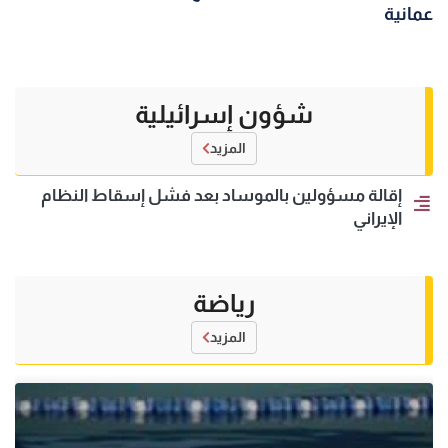
عمانية
شؤون إسرائيلية
المزيد
إقالة مسؤولين بالموساد بعد فشل إسقاط النظام
الإيراني
رياضة
المزيد