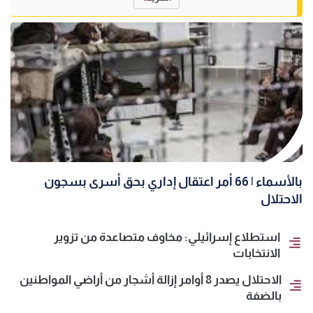
بالأسماء | 66 أمر اعتقال إداري بحق أسرى بسجون
الاحتلال
استطلاع إسرائيلي: مخاوف متصاعدة من تزوير
الانتخابات
الاحتلال يصدر 8 أوامر إزالة أشجار من أراضي المواطنين
بالضفة