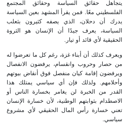
يتجاهل حقائق السياسة وحقائق المجتمع
الفلسطيني معًا. فمن يقرأ المشهد بعين السياسة
يدرك أن دحلان، الذي يصفه كثيرون بثعلب
السياسة، يعرف جيدًا أن الإنسان هو الثروة
الحقيقية لأي قائد أو تيار.
ويعرف كذلك أن أبناء غزة، رغم كل ما تعرضوا له
من حصار وحروب وانقسام، يرفضون الانفصال
ويرفضون إقامة كيان منفصل فوق أنقاض بيوتهم
وأحلامهم. ولذلك فإن أي سياسي يمتلك هذا
القدر من الخبرة لن يغامر بخسارة الناس أو
الاصطدام بثوابتهم الوطنية، لأن خسارة الإنسان
تعني خسارة رأس المال الحقيقي لأي مشروع
سياسي.