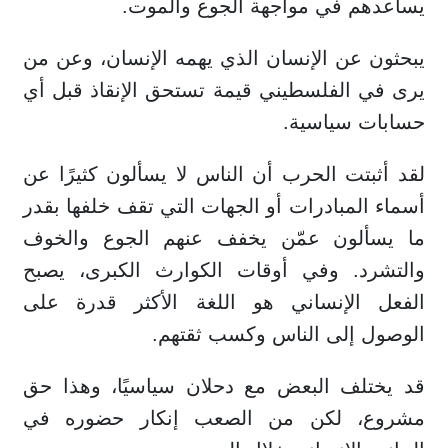
يساعدهم في مواجهة الجوع والموت.
يبحثون عن الإنسان الذي يهمه الإنسان، وعن من
يرى في الفلسطيني قيمة تستحق الإنقاذ قبل أي
حسابات سياسية.
لقد أثبتت الحرب أن الناس لا يسألون كثيرًا عن
أسماء المبادرات أو الجهات التي تقف خلفها بقدر
ما يسألون عمّن يخفف عنهم الجوع والخوف
والتشرد. وفي أوقات الكوارث الكبرى، يصبح
الفعل الإنساني هو اللغة الأكثر قدرة على
الوصول إلى الناس وكسب ثقتهم.
قد يختلف البعض مع دحلان سياسيًا، وهذا حق
مشروع، لكن من الصعب إنكار حضوره في