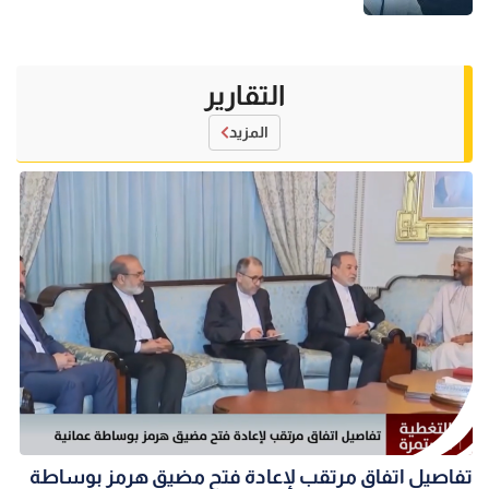
التقارير
المزيد
تفاصيل اتفاق مرتقب لإعادة فتح مضيق هرمز بوساطة