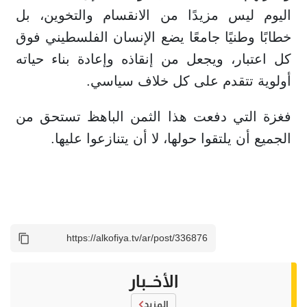
اليوم ليس مزيدًا من الانقسام والتخوين، بل
خطابًا وطنيًا جامعًا يضع الإنسان الفلسطيني فوق
كل اعتبار، ويجعل من إنقاذه وإعادة بناء حياته
أولوية تتقدم على كل خلاف سياسي.
فغزة التي دفعت هذا الثمن الباهظ تستحق من
الجميع أن يلتقوا حولها، لا أن يتنازعوا عليها.
الأخــبار
المزيد