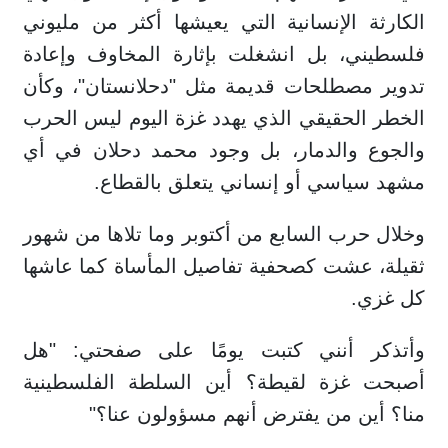
الكارثة الإنسانية التي يعيشها أكثر من مليوني
فلسطيني، بل انشغلت بإثارة المخاوف وإعادة
تدوير مصطلحات قديمة مثل "دحلانستان"، وكأن
الخطر الحقيقي الذي يهدد غزة اليوم ليس الحرب
والجوع والدمار، بل وجود محمد دحلان في أي
مشهد سياسي أو إنساني يتعلق بالقطاع.
وخلال حرب السابع من أكتوبر وما تلاها من شهور
ثقيلة، عشت كصحفية تفاصيل المأساة كما عاشها
كل غزي.
وأتذكر أنني كتبت يومًا على صفحتي: "هل
أصبحت غزة لقيطة؟ أين السلطة الفلسطينية
منا؟ أين من يفترض أنهم مسؤولون عنا؟"