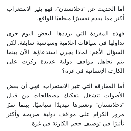
أما الحديث عن "دحلانستان"، فهو يثير الاستغراب
أكثر مما يقدم تفسيرًا منطقيًا للواقع.
فهذه المفردة التي يرددها البعض اليوم جرى
تداولها في سياقات إعلامية وسياسية سابقة، لكن
السؤال الأهم: لماذا يجري استدعاؤها الآن بينما
يتم تجاهل مواقف دولية عديدة ركزت على
الكارثة الإنسانية في غزة؟
أما المفارقة التي تثير الاستغراب، فهي أن بعض
الأصوات تنشغل بتفكيك مصطلحات من قبيل
"دحلانستان" وتعتبرها تهديدًا سياسيًا، بينما تمرّ
مرور الكرام على مواقف دولية صريحة وأكثر
تأثيرًا في توصيف حجم الكارثة في غزة.