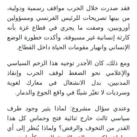
فقد صدرت خلال الحرب مواقف رسمية ودولية،
من بينها تصريحات للرئيس الفرنسي ومسؤولين
أوروبيين، وصفت ما يجري في قطاع غزة بأنه
كارثة إنسانية غير مسبوقة، وأكدت خطورة الوضع
الإنساني وانهيار مقومات الحياة داخل القطاع.
ومع ذلك، كان الأجدر توجيه هذا الزخم السياسي
والإعلامي نحو الضغط لوقف الحرب وإنقاذ
المدنيين، بدل الانشغال في معارك لغوية
وسرديات لا تغيّر شيئًا في واقع الجوع والدمار.
وعندي سؤال مشروع: لماذا يثير وجود طرف
سياسي ثالث خارج ثنائية فتح وحماس كل هذا
القدر من التخوف والرفض؟ ولماذا يُنظر إلى أي