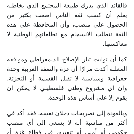
فالقائد الذي يدرك طبيعة المجتمع الذي يخاطبه
يعلم أن كسب ثقة الناس أصعب بكثير من
الحصول على منصب، وأن المحافظة على هذه
الثقة تتطلب الانسجام مع تطلعاتهم الوطنية لا
معاكستها.
كما أن ثوابت تيار الإصلاح الديمقراطي ومواقفه
المعلنة أكدت مرارًا أن غزة والضفة الغربية وحدة
جغرافية وسياسية لا تقبل القسمة أو التجزئة،
وأن أي مشروع وطني فلسطيني لا يمكن أن
يقوم إلا على أساس هذه الوحدة.
وبالعودة إلى تصريحات دحلان نفسه، فقد أكد في
أكثر من مناسبة أنه لا يسعى إلى أي منصب
حكومي أو أمني أو تنفيذي في قطاع غزة أو