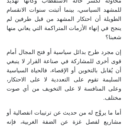
محاولة لكسر حالة الاستقطاب وكأنها تهديد
للمشهد السياسي، بينما أثبتت سنوات الانقسام
الطويلة أن احتكار المشهد من قبل طرفين لم
ينجح في إنهاء الأزمات المتراكمة التي يعاني منها
شعبنا؟
إن مجرد طرح بدائل سياسية أو فتح المجال أمام
قوى أخرى للمشاركة في صناعة القرار لا ينبغي
أن يُقابل بالتخوين أو الإقصاء، فالحياة السياسية
السليمة تقوم على التعددية لا على الاحتكار،
وعلى المنافسة لا على التخويف من أي صوت
مختلف.
أما ما يروَّج له من حديث عن ترتيبات انفصالية أو
مشاريع لفصل غزة عن الضفة الغربية، فإنه