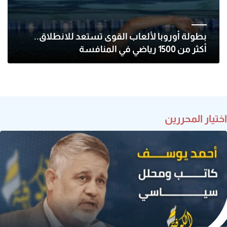
بطولة أوروبا لألعاب القوى تستعد للانطلاق..
أكثر من 1500 رياضي في المنافسة
اختيار المحررين