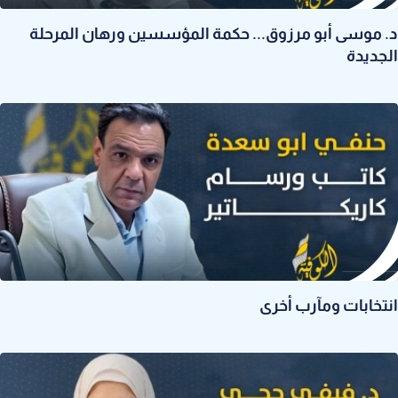
د. موسى أبو مرزوق... حكمة المؤسسين ورهان المرحلة
الجديدة
انتخابات ومآرب أخرى