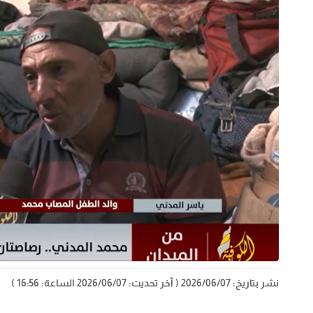
نشر بتاريخ: 2026/06/07
( آخر تحديث: 2026/06/07 الساعة: 16:56 )