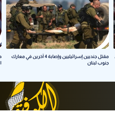
مقتل جنديين إسرائيليين وإصابة 4 آخرين في معارك
جنوب لبنان
ا