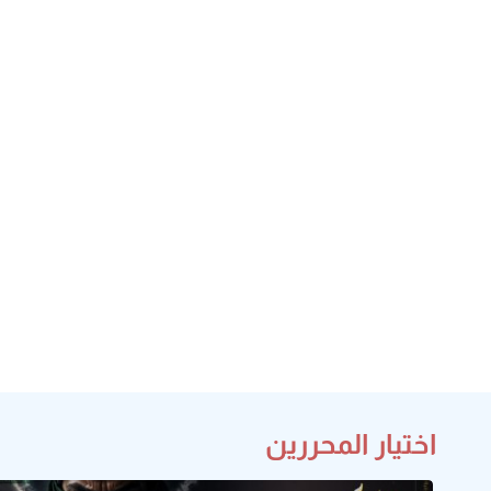
اختيار المحررين