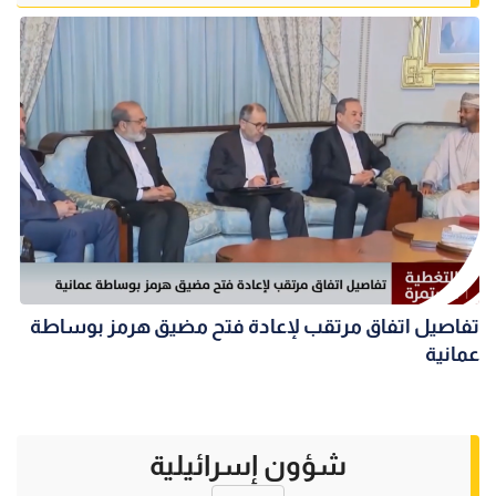
تفاصيل اتفاق مرتقب لإعادة فتح مضيق هرمز بوساطة
عمانية
شؤون إسرائيلية