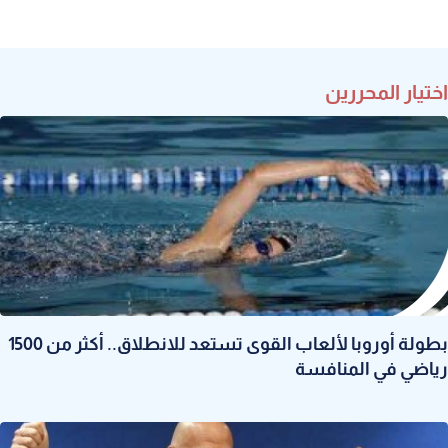
اختيار المحررين
بطولة أوروبا لألعاب القوى تستعد للانطلاق.. أكثر من 1500
رياضي في المنافسة