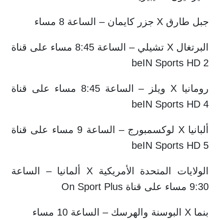
جبل طارق X جزر كايمان – الساعة 8 مساء
البرتغال X تشيلي – الساعة 8:45 مساء على قناة
beIN Sports HD 2
رومانيا X ويلز – الساعة 8:45 مساء على قناة
beIN Sports HD 4
ألبانيا X لوكسمبورج – الساعة 9 مساء على قناة
beIN Sports HD 5
الولايات المتحدة الأمريكية X ألمانيا – الساعة
9:30 مساء على قناة On Sport Plus
بنما X البوسنة والهرسك – الساعة 10 مساء