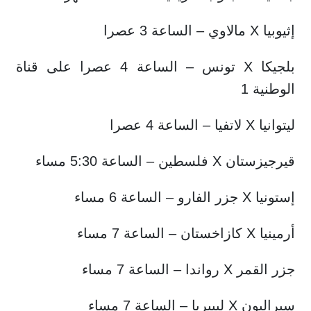
إثيوبيا X مالاوي – الساعة 3 عصرا
بلجيكا X تونس – الساعة 4 عصرا على قناة
الوطنية 1
ليتوانيا X لاتفيا – الساعة 4 عصرا
قيرجيزستان X فلسطين – الساعة 5:30 مساء
إستونيا X جزر الفارو – الساعة 6 مساء
أرمينيا X كازاخستان – الساعة 7 مساء
جزر القمر X رواندا – الساعة 7 مساء
سيراليون X ليبيريا – الساعة 7 مساء