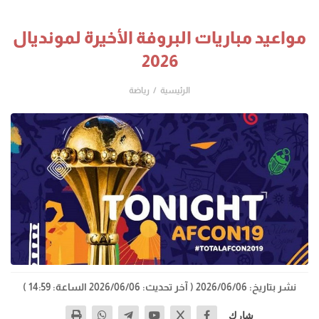
مواعيد مباريات البروفة الأخيرة لمونديال
2026
الرئيسية
رياضة
نشر بتاريخ: 2026/06/06
( آخر تحديث: 2026/06/06 الساعة: 14:59 )
شارك