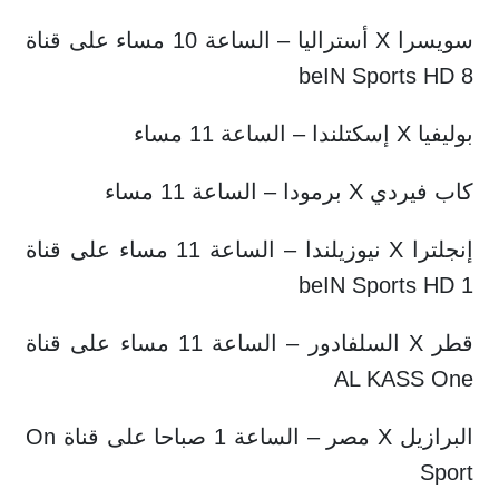
سويسرا X أستراليا – الساعة 10 مساء على قناة
beIN Sports HD 8
بوليفيا X إسكتلندا – الساعة 11 مساء
كاب فيردي X برمودا – الساعة 11 مساء
إنجلترا X نيوزيلندا – الساعة 11 مساء على قناة
beIN Sports HD 1
قطر X السلفادور – الساعة 11 مساء على قناة
AL KASS One
البرازيل X مصر – الساعة 1 صباحا على قناة On
Sport