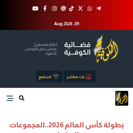
Aug 2026 ,09
بث مباشر
استمع
بطولة كأس العالم 2026..المجموعات