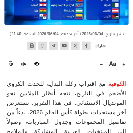
نشر بتاريخ: 2026/06/04
( آخر تحديث: 2026/06/04 الساعة: 11:40 )
شارك
−
Aa
+
🔊
الكوفية
مع اقتراب ركلة البداية للحدث الكروي
الأضخم في التاريخ، تتجه أنظار الملايين نحو
المونديال الاستثنائي. في هذا التقرير، نستعرض
آخر مستجدات بطولة كأس العالم 2026، بدءاً من
تفاصيل المجموعات وجدول المباريات، وصولاً
إلى المنتخبات العربية المشاركة والملامح