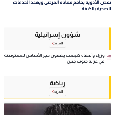
نقص الأدوية يفاقم معاناة المرضى ويهدد الخدمات
الصحية بالضفة
شؤون إسرائيلية
المزيد
وزراء وأعضاء كنيست يضعون حجر الأساس لمستوطنة
في عرابة جنوب جنين
رياضة
المزيد