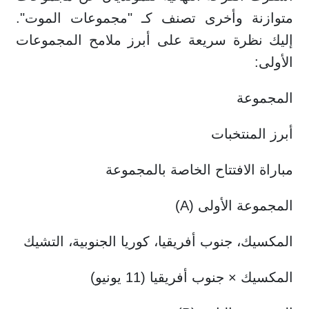
متوازنة وأخرى تصنف كـ "مجموعات الموت".
إليك نظرة سريعة على أبرز ملامح المجموعات
الأولى:
المجموعة
أبرز المنتخبات
مباراة الافتتاح الخاصة بالمجموعة
المجموعة الأولى (A)
المكسيك، جنوب أفريقيا، كوريا الجنوبية، التشيك
المكسيك × جنوب أفريقيا (11 يونيو)