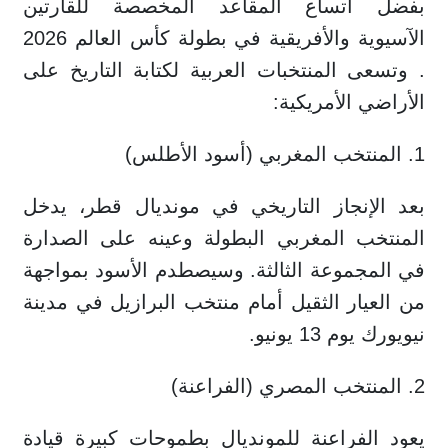
بفضل اتساع المقاعد المخصصة للقارتين
الآسيوية والأفريقية في بطولة كأس العالم 2026
. وتسعى المنتخبات العربية لكتابة التاريخ على
الأراضي الأمريكية:
1. المنتخب المغربي (أسود الأطلس)
بعد الإنجاز التاريخي في مونديال قطر، يدخل
المنتخب المغربي البطولة وعينه على الصدارة
في المجموعة الثالثة. وسيصطدم الأسود بمواجهة
من العيار الثقيل أمام منتخب البرازيل في مدينة
نيويورك يوم 13 يونيو.
2. المنتخب المصري (الفراعنة)
يعود الفراعنة للمونديال بطموحات كبيرة قيادة