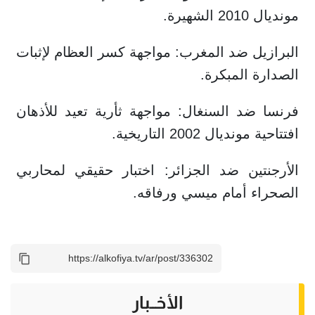
مونديال 2010 الشهيرة.
البرازيل ضد المغرب: مواجهة كسر العظام لإثبات
الصدارة المبكرة.
فرنسا ضد السنغال: مواجهة ثأرية تعيد للأذهان
افتتاحية مونديال 2002 التاريخية.
الأرجنتين ضد الجزائر: اختبار حقيقي لمحاربي
الصحراء أمام ميسي ورفاقه.
الأخــبار