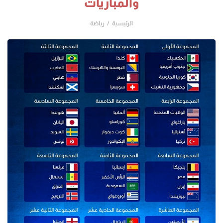
والمباريات
الرئيسية
رياضة