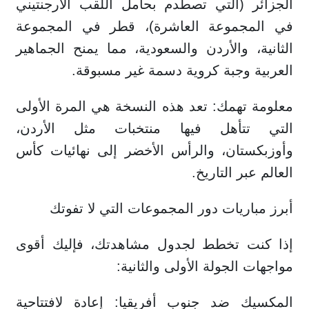
الجزائر (التي تصطدم بحامل اللقب الأرجنتيني
في المجموعة العاشرة)، قطر في المجموعة
الثانية، والأردن والسعودية، مما يمنح الجماهير
العربية وجبة كروية دسمة غير مسبوقة.
معلومة تهمك: تعد هذه النسخة هي المرة الأولى
التي تتأهل فيها منتخبات مثل الأردن،
وأوزبكستان، والرأس الأخضر إلى نهائيات كأس
العالم عبر التاريخ.
أبرز مباريات دور المجموعات التي لا تفوتك
إذا كنت تخطط لجدول مشاهدتك، فإليك أقوى
مواجهات الجولة الأولى والثانية:
المكسيك ضد جنوب أفريقيا: إعادة لافتتاحية