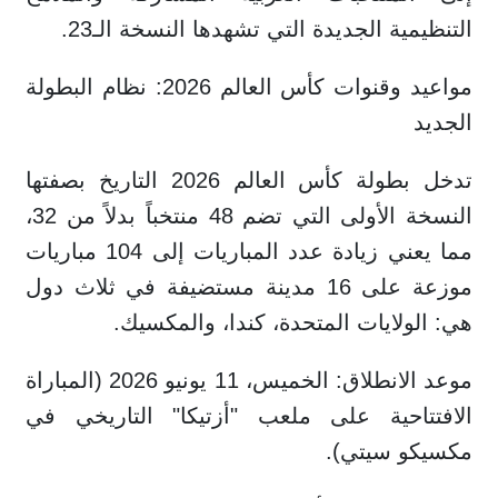
التنظيمية الجديدة التي تشهدها النسخة الـ23.
مواعيد وقنوات كأس العالم 2026: نظام البطولة
الجديد
تدخل بطولة كأس العالم 2026 التاريخ بصفتها
النسخة الأولى التي تضم 48 منتخباً بدلاً من 32،
مما يعني زيادة عدد المباريات إلى 104 مباريات
موزعة على 16 مدينة مستضيفة في ثلاث دول
هي: الولايات المتحدة، كندا، والمكسيك.
موعد الانطلاق: الخميس، 11 يونيو 2026 (المباراة
الافتتاحية على ملعب "أزتيكا" التاريخي في
مكسيكو سيتي).