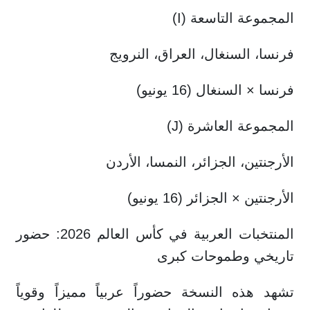
المجموعة التاسعة (I)
فرنسا، السنغال، العراق، النرويج
فرنسا × السنغال (16 يونيو)
المجموعة العاشرة (J)
الأرجنتين، الجزائر، النمسا، الأردن
الأرجنتين × الجزائر (16 يونيو)
المنتخبات العربية في كأس العالم 2026: حضور
تاريخي وطموحات كبرى
تشهد هذه النسخة حضوراً عربياً مميزاً وقوياً