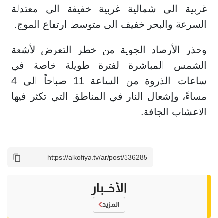
غربية الى شمالية غربية خفيفة الى معتدلة
السرعة والبحر خفيف الى متوسط ارتفاع الموج.
وحذر الأرصاد الجوية من خطر التعرض لأشعة
الشمس المباشرة لفترة طويلة خاصة في
ساعات الذروة من الساعة 11 صباحاً الى 4
مساءً، وإشعال النار في المناطق التي تكثر فيها
الاعشاب الجافة.
الأخــبار
المزيد