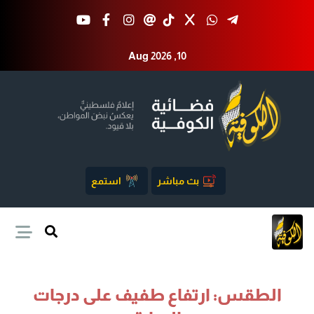
Aug 2026 ,10
بث مباشر
استمع
الطقس: ارتفاع طفيف على درجات