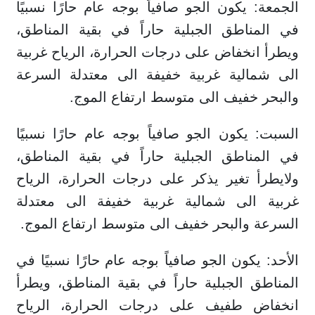
الجمعة: يكون الجو صافياً بوجه عام حارًا نسبيًا
في المناطق الجبلية حاراً في بقية المناطق،
ويطرأ انخفاض على درجات الحرارة، الرياح غربية
الى شمالية غربية خفيفة الى معتدلة السرعة
والبحر خفيف الى متوسط ارتفاع الموج.
السبت: يكون الجو صافياً بوجه عام حارًا نسبيًا
في المناطق الجبلية حاراً في بقية المناطق،
ولايطرأ تغير يذكر على درجات الحرارة، الرياح
غربية الى شمالية غربية خفيفة الى معتدلة
السرعة والبحر خفيف الى متوسط ارتفاع الموج.
الأحد: يكون الجو صافياً بوجه عام حارًا نسبيًا في
المناطق الجبلية حاراً في بقية المناطق، ويطرأ
انخفاض طفيف على درجات الحرارة، الرياح