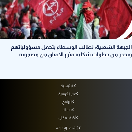
الجبهة الشعبية: نطالب الوسطاء بتحمل مسؤولياتهم
ونحذر من خطوات شكلية تفرّغ الاتفاق من مضمونه
الرئيسية
عن الكوفية
البرامج
راسلنا
أضف مقال
أرشيف الإذاعة