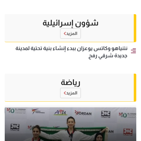
شؤون إسرائيلية
المزيد
نتنياهو وكاتس يوعزان ببدء إنشاء بنية تحتية لمدينة
جديدة شرقي رفح
رياضة
المزيد