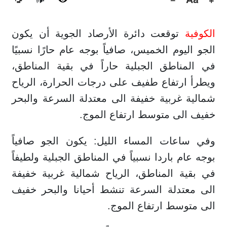
🔊
الكوفية
توقعت دائرة الأرصاد الجوية أن يكون
الجو اليوم الخميس، صافياً بوجه عام حارًا نسبيًا
في المناطق الجبلية حاراً في بقية المناطق،
ويطرأ ارتفاع طفيف على درجات الحرارة، الرياح
شمالية غربية خفيفة الى معتدلة السرعة والبحر
خفيف الى متوسط ارتفاع الموج.
وفي ساعات المساء الليل: يكون الجو صافياً
بوجه عام باردا نسبياً في المناطق الجبلية ولطيفاً
في بقية المناطق، الرياح شمالية غربية خفيفة
الى معتدلة السرعة تنشط أحيانا والبحر خفيف
الى متوسط ارتفاع الموج.