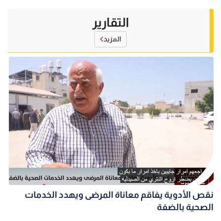
التقارير
المزيد
نقص الأدوية يفاقم معاناة المرضى ويهدد الخدمات
الصحية بالضفة