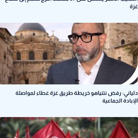
غزة
دلياني: رفض نتنياهو خريطة طريق غزة غطاء لمواصلة
الإبادة الجماعية