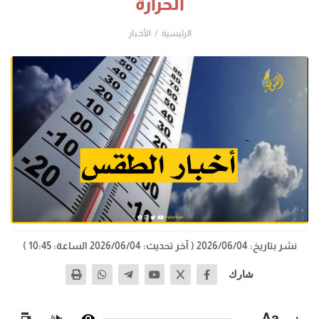
الحرارة
الرئيسية
الأخـبار
نشر بتاريخ: 2026/06/04
( آخر تحديث: 2026/06/04 الساعة: 10:45 )
شارك
−
Aa
+