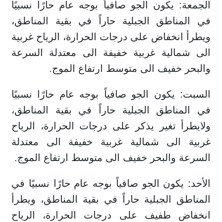
الجمعة: يكون الجو صافياً بوجه عام حارًا نسبيًا
في المناطق الجبلية حاراً في بقية المناطق،
ويطرأ انخفاض على درجات الحرارة، الرياح غربية
الى شمالية غربية خفيفة الى معتدلة السرعة
والبحر خفيف الى متوسط ارتفاع الموج.
السبت: يكون الجو صافياً بوجه عام حارًا نسبيًا
في المناطق الجبلية حاراً في بقية المناطق،
ولايطرأ تغير يذكر على درجات الحرارة، الرياح
غربية الى شمالية غربية خفيفة الى معتدلة
السرعة والبحر خفيف الى متوسط ارتفاع الموج.
الأحد: يكون الجو صافياً بوجه عام حارًا نسبيًا في
المناطق الجبلية حاراً في بقية المناطق، ويطرأ
انخفاض طفيف على درجات الحرارة، الرياح