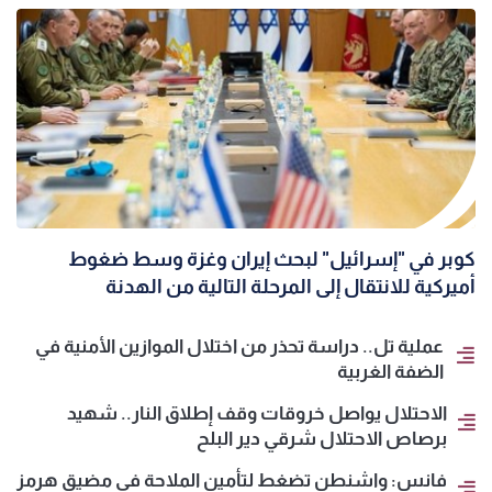
كوبر في "إسرائيل" لبحث إيران وغزة وسط ضغوط
أميركية للانتقال إلى المرحلة التالية من الهدنة
عملية تل.. دراسة تحذر من اختلال الموازين الأمنية في
الضفة الغربية
الاحتلال يواصل خروقات وقف إطلاق النار.. شهيد
برصاص الاحتلال شرقي دير البلح
فانس: واشنطن تضغط لتأمين الملاحة في مضيق هرمز