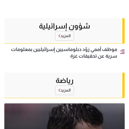
شؤون إسرائيلية
المزيد
موظف أممي زوّد دبلوماسيين إسرائيليين بمعلومات
سرية عن تحقيقات غزة
رياضة
المزيد