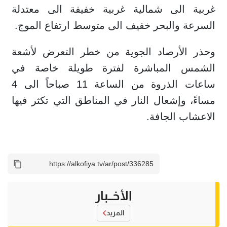
غربية الى شمالية غربية خفيفة الى معتدلة
السرعة والبحر خفيف الى متوسط ارتفاع الموج.
وحذر الأرصاد الجوية من خطر التعرض لأشعة
الشمس المباشرة لفترة طويلة خاصة في
ساعات الذروة من الساعة 11 صباحاً الى 4
مساءً، وإشعال النار في المناطق التي تكثر فيها
الاعشاب الجافة.
الأخــبار
المزيد