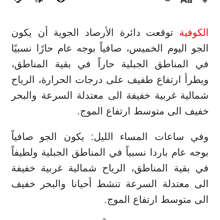
🔊
الكوفية
توقعت دائرة الأرصاد الجوية أن يكون
الجو اليوم الخميس، صافياً بوجه عام حارًا نسبيًا
في المناطق الجبلية حاراً في بقية المناطق،
ويطرأ ارتفاع طفيف على درجات الحرارة، الرياح
شمالية غربية خفيفة الى معتدلة السرعة والبحر
خفيف الى متوسط ارتفاع الموج.
وفي ساعات المساء الليل: يكون الجو صافياً
بوجه عام باردا نسبياً في المناطق الجبلية ولطيفاً
في بقية المناطق، الرياح شمالية غربية خفيفة
الى معتدلة السرعة تنشط أحيانا والبحر خفيف
الى متوسط ارتفاع الموج.