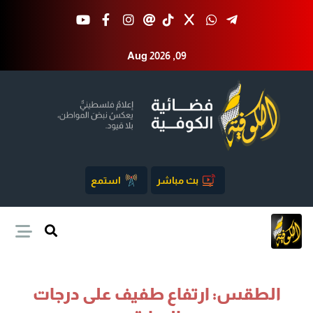
Aug 2026 ,09
بث مباشر
استمع
الطقس: ارتفاع طفيف على درجات