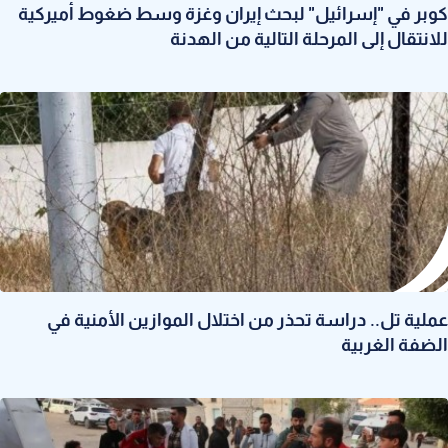
كوبر في "إسرائيل" لبحث إيران وغزة وسط ضغوط أميركية
للانتقال إلى المرحلة التالية من الهدنة
عملية تل.. دراسة تحذر من اختلال الموازين الأمنية في
الضفة الغربية