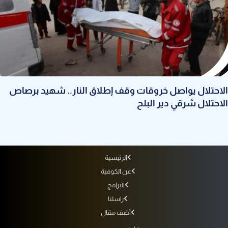
الاحتلال يواصل خروقات وقف إطلاق النار.. شهيد برصاص
الاحتلال شرقي دير البلح
الرئيسية
عن الكوفية
البرامج
راسلنا
أضف مقال