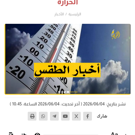
الحرارة
الرئيسية
الأخـبار
نشر بتاريخ: 2026/06/04
( آخر تحديث: 2026/06/04 الساعة: 10:45 )
شارك
−
Aa
+