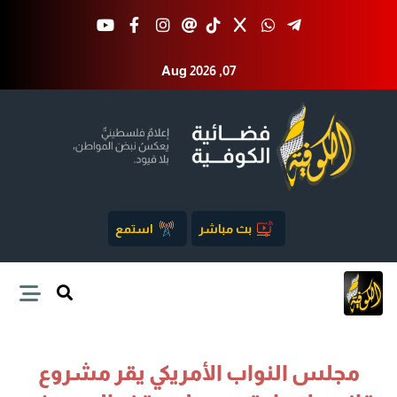
Aug 2026 ,07
بث مباشر
استمع
مجلس النواب الأمريكي يقر مشروع