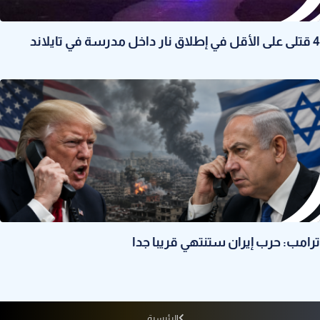
4 قتلى على الأقل في إطلاق نار داخل مدرسة في تايلاند
ترامب: حرب إيران ستنتهي قريبا جدا
الرئيسية