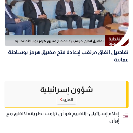
تفاصيل اتفاق مرتقب لإعادة فتح مضيق هرمز بوساطة
عمانية
شؤون إسرائيلية
المزيد
إعلام إسرائيلي: التقييم هو أن ترامب بطريقه لاتفاق مع
إيران