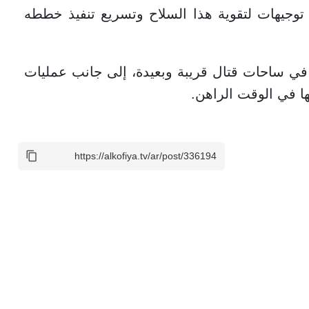
 توجيهات لتقوية هذا السلاح وتسريع تنفيذ خططه
 في ساحات قتال قريبة وبعيدة، إلى جانب عمليات
ا في الوقت الراهن.