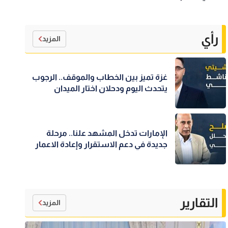
رأي
المزيد
غزة تميز بين الخطاب والموقف.. الرجوب
يتحدث اليوم ودحلان اختار الميدان
الإمارات تدخل المشهد علنا.. مرحلة
جديدة في دعم الاستقرار وإعادة الاعمار
التقارير
المزيد