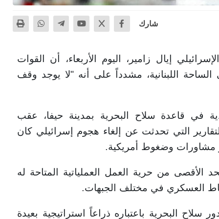
شارك
رائيلي إيال زامير، اليوم الأربعاء، أن القوات
الساحة اللبنانية، مشدداً على أنه "لا يوجد وقف
ة في قاعدة سلاح البحرية بمدينة حيفا، عقب
لتقارير التي تحدثت عن إلغاء هجوم إسرائيلي كان
ثر مشاورات وضغوط أمريكية.
 الأقصى من حرية العمل العملياتية المتاحة له
نشاط العسكري في مختلف الجبهات.
سلاح البحرية باعتباره ذراعاً استراتيجية بعيدة