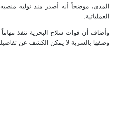
المدى، موضحاً أنه أصدر منذ توليه منصبه
العملياتية.
وأضاف أن قوات سلاح البحرية تنفذ مهاماً
وصفها بالسرية لا يمكن الكشف عن تفاصيله