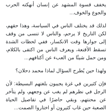
يخفف قسوة المشهد عن إنسان أنهكته الحرب
والجوع والخوف...
لذلك قد يختلف الناس في السياسة، وهذا حقهم،
لكن التاريخ لا يرحم، والناس لا تنسى من وقف
إلى جوارها وقت الانكسار، ففي لحظات الشدة
تسقط الأقنعة، ويعرف الناس من اكتفى بالكلام،
ومن حمل شيئًا من العبء عن أكتافهم...
ولهذا حين يُطرح السؤال لماذا محمد دحلان؟
فإن كثيرين في غزة يجيبون بلغتهم البسيطة: لأن
الرجل في نظرهم لم يغب عن وجعهم، ولم يتأخر
عن محنتهم، وبقي حاضرًا في تفاصيل الحياة
الصعبة حين غاب كثيرون أو اختاروا الصمت...