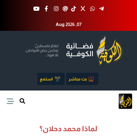
Aug 2026 ,07
بث مباشر
استمع
لماذا محمد دحلان؟