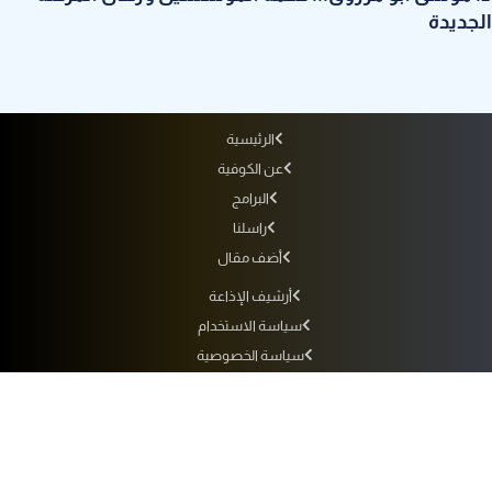
الجديدة
الرئيسية
عن الكوفية
البرامج
راسلنا
أضف مقال
أرشيف الإذاعة
سياسة الاستخدام
سياسة الخصوصية
التردد
جميع الحقوق محفوظة لفضائية الكوفية © 2010 - 2026