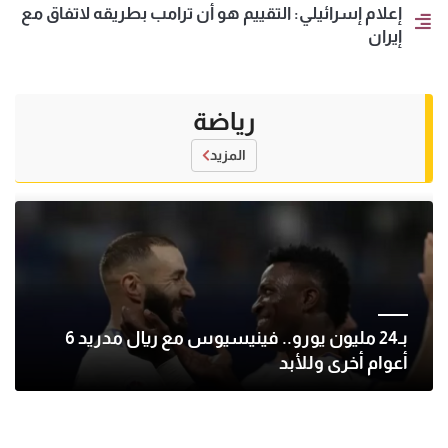
إعلام إسرائيلي: التقييم هو أن ترامب بطريقه لاتفاق مع
إيران
رياضة
المزيد
بـ24 مليون يورو.. فينيسيوس مع ريال مدريد 6
أعوام أخرى وللأبد