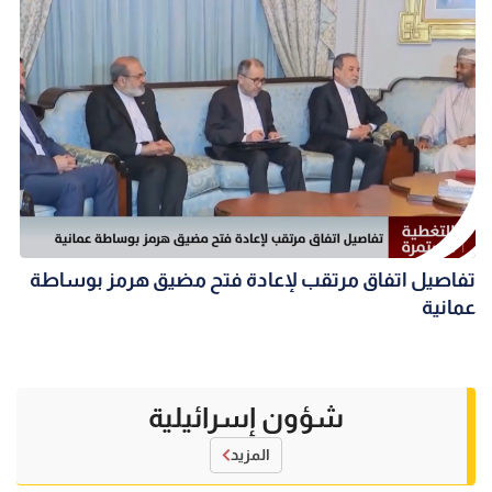
تفاصيل اتفاق مرتقب لإعادة فتح مضيق هرمز بوساطة
عمانية
شؤون إسرائيلية
المزيد