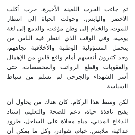
ثم جاءت الحرب اللعينة الأخيرة، حرب أكلت
الأخضر واليابس، وحولت الحياة إلى انتظار
للموت، والخيام إلى وطن مؤقت، والدمع إلى لغة
يومية، وفي الوقت الذي انتظر فيه الناس من
يتحمل المسؤولية الوطنية والأخلاقية تجاههم،
وجد كثيرون أنفسهم أمام واقع قاسٍ من الإهمال
والعقوبات وقطع الرواتب والمخصصات، حتى
أسر الشهداء والجرحى لم تسلم من سياط
السياسة...
لكن وسط هذا الركام، كان هناك من يحاول أن
يفتح نافذة حياة، دعم للصحة والتعليم، إسناد
للدفاع المدني، مياه محلاة على الساحل، طرود
غذائية، ملابس، خيام، شوادر، وكل ما يمكن أن