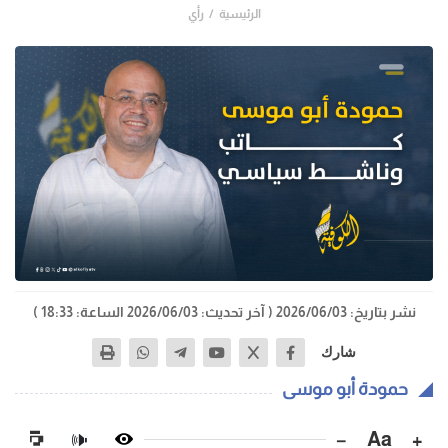
الرئيسية
رأي
نشر بتاريخ: 2026/06/03
( آخر تحديث: 2026/06/03 الساعة: 18:33 )
شارك
حمودة أبو موسى
−
Aa
+
🔊