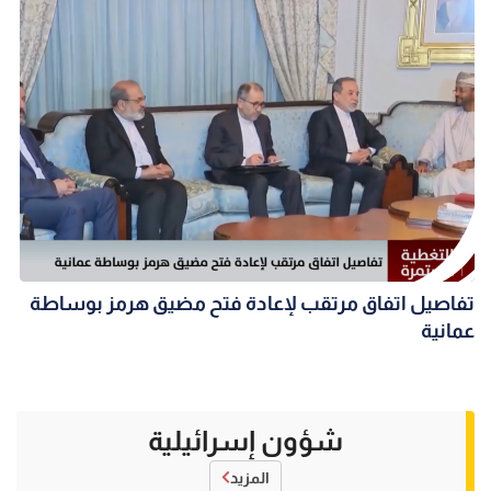
تفاصيل اتفاق مرتقب لإعادة فتح مضيق هرمز بوساطة
عمانية
شؤون إسرائيلية
المزيد