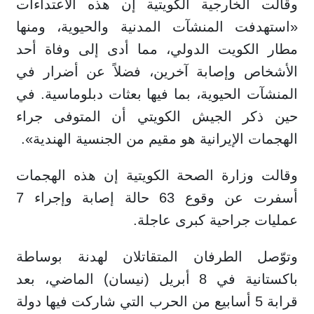
وقالت الخارجية الكويتية إن هذه الاعتداءات
«استهدفت المنشآت المدنية والحيوية، ومنها
مطار الكويت الدولي، مما أدى إلى وفاة أحد
الأشخاص وإصابة آخرين، فضلاً عن أضرار في
المنشآت الحيوية، بما فيها بعثات دبلوماسية. في
حين ذكر الجيش الكويتي أن المتوفى جراء
الهجمات الإيرانية هو مقيم من الجنسية الهندية».
وقالت وزارة الصحة الكويتية إن هذه الهجمات
أسفرت عن وقوع 63 حالة إصابة وإجراء 7
عمليات جراحية كبرى عاجلة.
وتوّصل الطرفان المتقاتلان لهدنة بوساطة
باكستانية في 8 أبريل (نيسان) الماضي، بعد
قرابة 5 أسابيع من الحرب التي شاركت فيها دولة