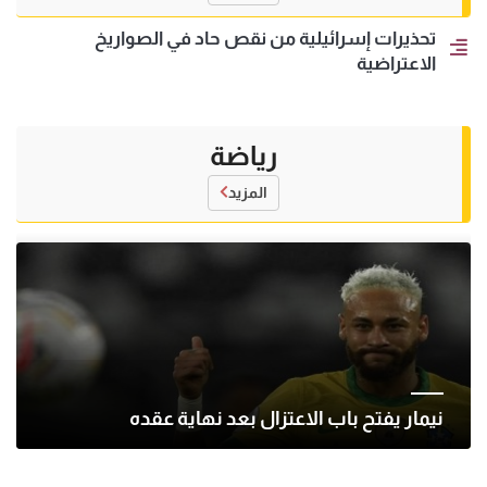
تحذيرات إسرائيلية من نقص حاد في الصواريخ
الاعتراضية
رياضة
المزيد
نيمار يفتح باب الاعتزال بعد نهاية عقده