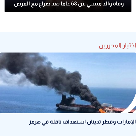
وفاة والد ميسي عن 68 عاما بعد صراع مع المرض
اختيار المحررين
الإمارات وقطر تدينان استهداف ناقلة في هرمز