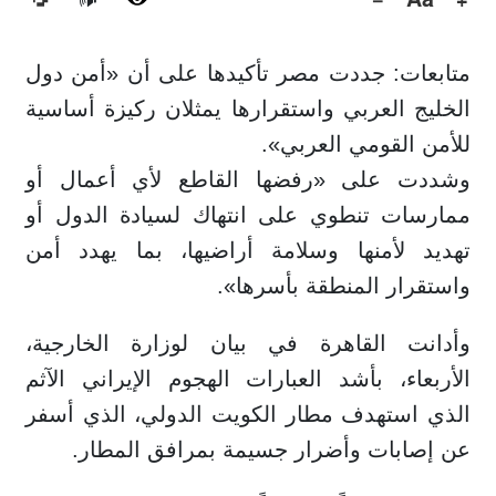
🔊
متابعات: جددت مصر تأكيدها على أن «أمن دول
الخليج العربي واستقرارها يمثلان ركيزة أساسية
للأمن القومي العربي».
وشددت على «رفضها القاطع لأي أعمال أو
ممارسات تنطوي على انتهاك لسيادة الدول أو
تهديد لأمنها وسلامة أراضيها، بما يهدد أمن
واستقرار المنطقة بأسرها».
وأدانت القاهرة في بيان لوزارة الخارجية،
الأربعاء، بأشد العبارات الهجوم الإيراني الآثم
الذي استهدف مطار الكويت الدولي، الذي أسفر
عن إصابات وأضرار جسيمة بمرافق المطار.