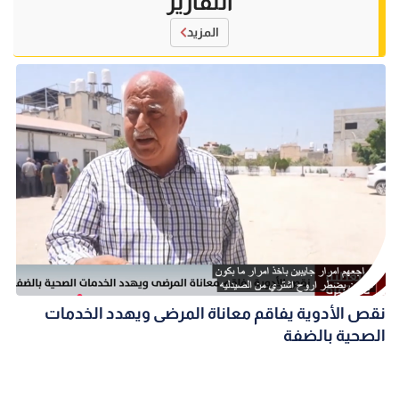
التقارير
المزيد
نقص الأدوية يفاقم معاناة المرضى ويهدد الخدمات
الصحية بالضفة