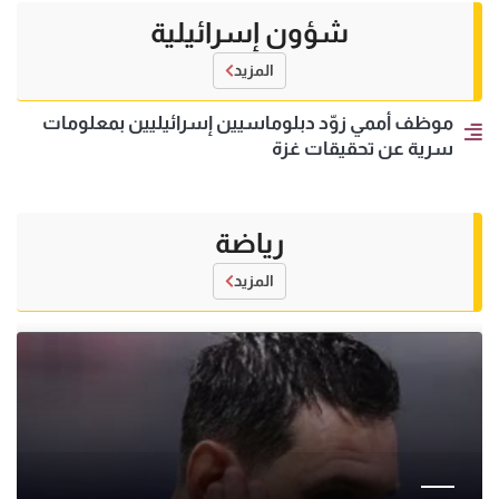
شؤون إسرائيلية
المزيد
موظف أممي زوّد دبلوماسيين إسرائيليين بمعلومات
سرية عن تحقيقات غزة
رياضة
المزيد