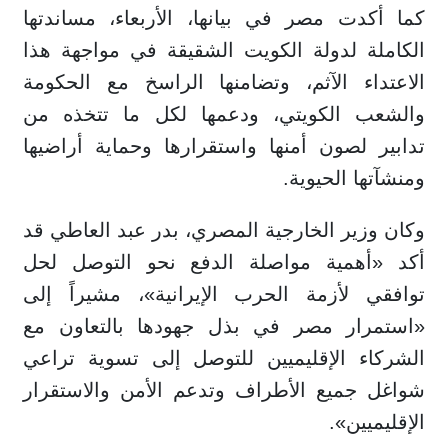
كما أكدت مصر في بيانها، الأربعاء، مساندتها
الكاملة لدولة الكويت الشقيقة في مواجهة هذا
الاعتداء الآثم، وتضامنها الراسخ مع الحكومة
والشعب الكويتي، ودعمها لكل ما تتخذه من
تدابير لصون أمنها واستقرارها وحماية أراضيها
ومنشآتها الحيوية.
وكان وزير الخارجية المصري، بدر عبد العاطي قد
أكد «أهمية مواصلة الدفع نحو التوصل لحل
توافقي لأزمة الحرب الإيرانية»، مشيراً إلى
«استمرار مصر في بذل جهودها بالتعاون مع
الشركاء الإقليميين للتوصل إلى تسوية تراعي
شواغل جميع الأطراف وتدعم الأمن والاستقرار
الإقليميين».