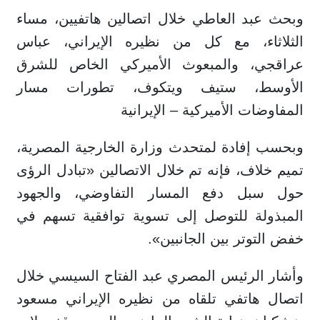
وبحث عبد العاطي خلال اتصالين هاتفيين، مساء
الثلاثاء، مع كل من نظيره الإيراني، عباس
عراقجي، والمبعوث الأميركي الخاص للشرق
الأوسط، ستيف ويتكوف، تطورات مسار
المفاوضات الأميركية – الإيرانية
وبحسب إفادة لمتحدث وزارة الخارجية المصرية،
تميم خلاف، فإنه تم خلال الاتصالين «تبادل الرؤى
حول سبل دفع المسار التفاوضي، والجهود
المبذولة للتوصل إلى تسوية توافقية تسهم في
خفض التوتر بين الجانبين».
وأشار الرئيس المصري عبد الفتاح السيسي خلال
اتصال هاتفي تلقاه من نظيره الإيراني مسعود