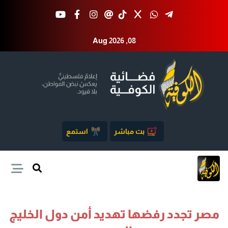
Aug 2026 ,08
بث مباشر
استمع
مصر تجدد رفضها تهديد أمن دول الخليج