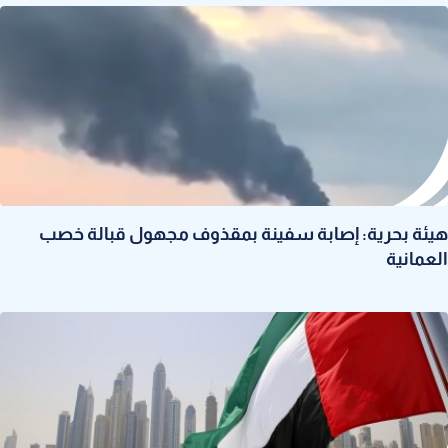
هيئة بحرية: إصابة سفينة بمقذوف مجهول قبالة خصب
العمانية