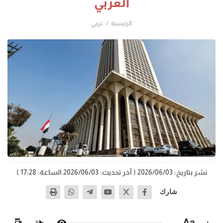
العربي
الرئيسية
عربي
نشر بتاريخ: 2026/06/03
( آخر تحديث: 2026/06/03 الساعة: 17:28 )
شارك
−
Aa
+