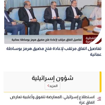
تفاصيل اتفاق مرتقب لإعادة فتح مضيق هرمز بوساطة
عمانية
شؤون إسرائيلية
المزيد
استطلاع إسرائيلي: المعارضة تتفوق وأغلبية تعارض
اتفاق غزة