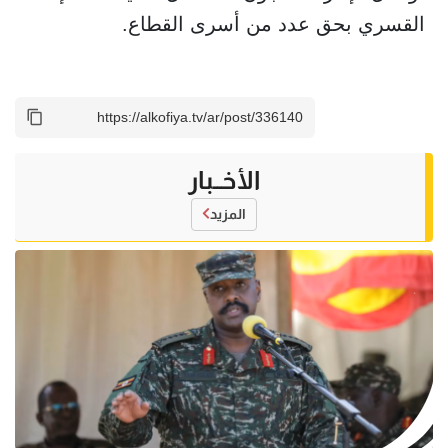
القسري بحق عدد من أسرى القطاع.
الأخــبار
المزيد