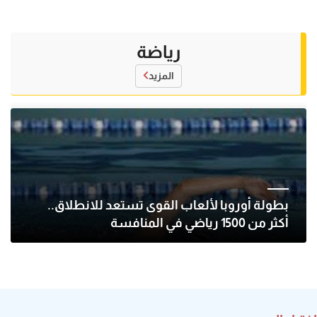
رياضة
المزيد
بطولة أوروبا لألعاب القوى تستعد للانطلاق..
أكثر من 1500 رياضي في المنافسة