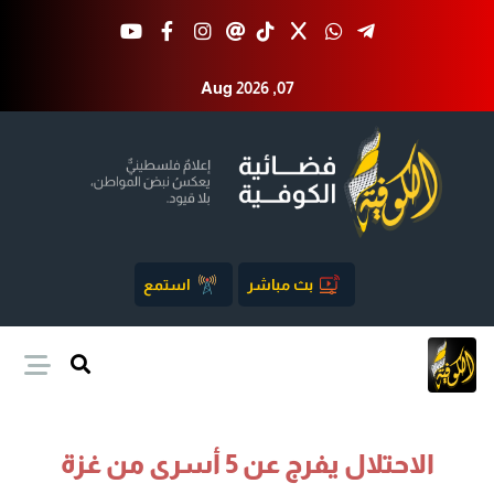
Aug 2026 ,07
بث مباشر
استمع
الاحتلال يفرج عن 5 أسرى من غزة