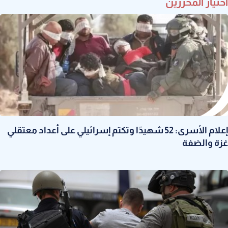
اختيار المحررين
إعلام الأسرى: 52 شهيدًا وتكتم إسرائيلي على أعداد معتقلي
غزة والضفة