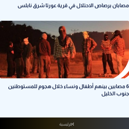
مصابان برصاص الاحتلال في قرية عورتا شرق نابلس
6 مصابين بينهم أطفال ونساء خلال هجوم للمستوطنين
جنوب الخليل
الرئيسية