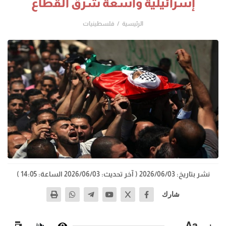
إسرائيلية واسعة شرق القطاع
الرئيسية
فلسطينيات
نشر بتاريخ: 2026/06/03
( آخر تحديث: 2026/06/03 الساعة: 14:05 )
شارك
−
Aa
+