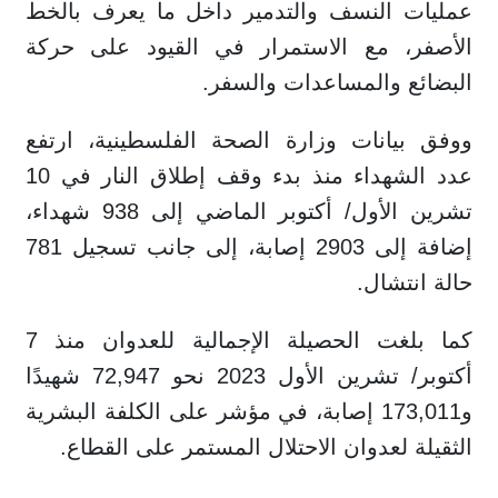
عمليات النسف والتدمير داخل ما يعرف بالخط
الأصفر، مع الاستمرار في القيود على حركة
البضائع والمساعدات والسفر.
ووفق بيانات وزارة الصحة الفلسطينية، ارتفع
عدد الشهداء منذ بدء وقف إطلاق النار في 10
تشرين الأول/ أكتوبر الماضي إلى 938 شهداء،
إضافة إلى 2903 إصابة، إلى جانب تسجيل 781
حالة انتشال.
كما بلغت الحصيلة الإجمالية للعدوان منذ 7
أكتوبر/ تشرين الأول 2023 نحو 72,947 شهيدًا
و173,011 إصابة، في مؤشر على الكلفة البشرية
الثقيلة لعدوان الاحتلال المستمر على القطاع.