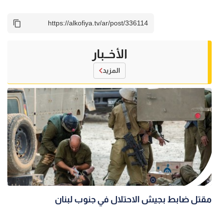
الأخــبار
المزيد
مقتل ضابط بجيش الاحتلال في جنوب لبنان