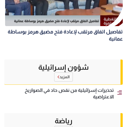
تفاصيل اتفاق مرتقب لإعادة فتح مضيق هرمز بوساطة
عمانية
شؤون إسرائيلية
المزيد
تحذيرات إسرائيلية من نقص حاد في الصواريخ
الاعتراضية
رياضة