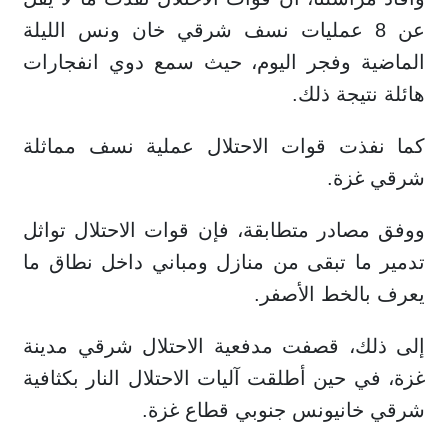
عن 8 عمليات نسف شرقي خان ونس الليلة
الماضية وفجر اليوم، حيث سمع دوي انفجارات
هائلة نتيجة ذلك.
كما نفذت قوات الاحتلال عملية نسف مماثلة
شرقي غزة.
ووفق مصادر متطابقة، فإن قوات الاحتلال تواثل
تدمير ما تبقى من منازل ومباني داخل نطاق ما
يعرف بالخط الأصفر.
إلى ذلك، قصفت مدفعية الاحتلال شرقي مدينة
غزة، في حين أطلقت آليات الاحتلال النار بكثافية
شرقي خانيونس جنوبي قطاع غزة.