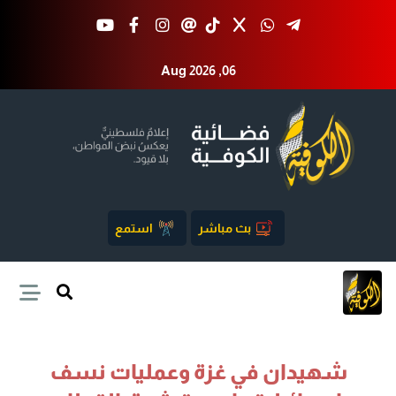
Aug 2026 ,06
بث مباشر
استمع
شهيدان في غزة وعمليات نسف