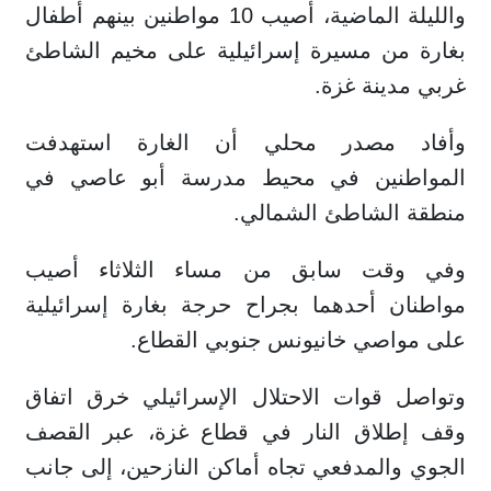
والليلة الماضية، أصيب 10 مواطنين بينهم أطفال
بغارة من مسيرة إسرائيلية على مخيم الشاطئ
غربي مدينة غزة.
وأفاد مصدر محلي أن الغارة استهدفت
المواطنين في محيط مدرسة أبو عاصي في
منطقة الشاطئ الشمالي.
وفي وقت سابق من مساء الثلاثاء أصيب
مواطنان أحدهما بجراح حرجة بغارة إسرائيلية
على مواصي خانيونس جنوبي القطاع.
وتواصل قوات الاحتلال الإسرائيلي خرق اتفاق
وقف إطلاق النار في قطاع غزة، عبر القصف
الجوي والمدفعي تجاه أماكن النازحين، إلى جانب