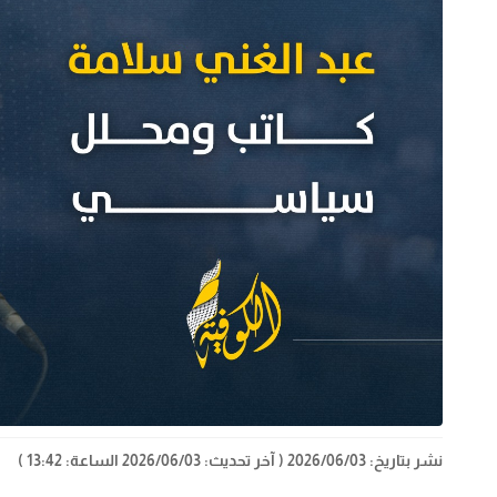
نشر بتاريخ: 2026/06/03
( آخر تحديث: 2026/06/03 الساعة: 13:42 )