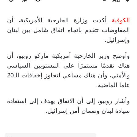
🔊
الكوفية
أكدت وزارة الخارجية الأمريكية، أن
المفاوضات تتقدم باتجاه اتفاق شامل بين لبنان
وإسرائيل.
وأوضح وزير الخارجية أمريكية ماركو روبيو، أن
هناك تقدمًا مستمرًا على المستويين السياسي
والأمني، وأن هناك مساعي لتجاوز إخفاقات الـ20
عاما الماضية.
وأشار روبيو، إلى أن الاتفاق يهدف إلى استعادة
سيادة لبنان وضمان أمن إسرائيل.