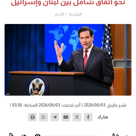
نحو اتفاق شامل بين لبنان وإسرائيل
الرئيسية
الأخـبار
نشر بتاريخ: 2026/06/03
( آخر تحديث: 2026/06/03 الساعة: 03:56 )
شارك
−
Aa
+