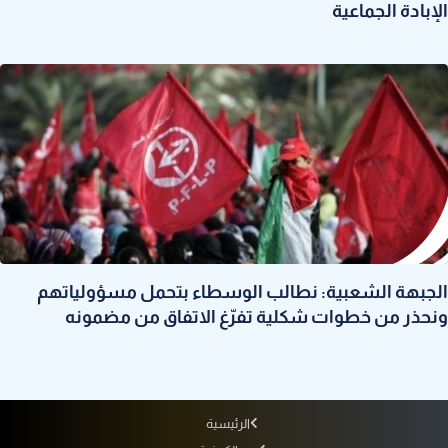
الإبادة الجماعية
الجبهة الشعبية: نطالب الوسطاء بتحمل مسؤولياتهم
ونحذر من خطوات شكلية تفرّغ الاتفاق من مضمونه
الرئيسية