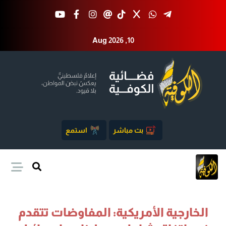
Aug 2026 ,10
بث مباشر
استمع
الخارجية الأمريكية: المفاوضات تتقدم