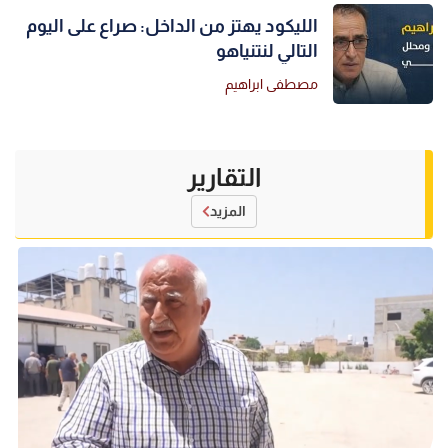
الليكود يهتز من الداخل: صراع على اليوم
التالي لنتنياهو
مصطفى ابراهيم
التقارير
المزيد