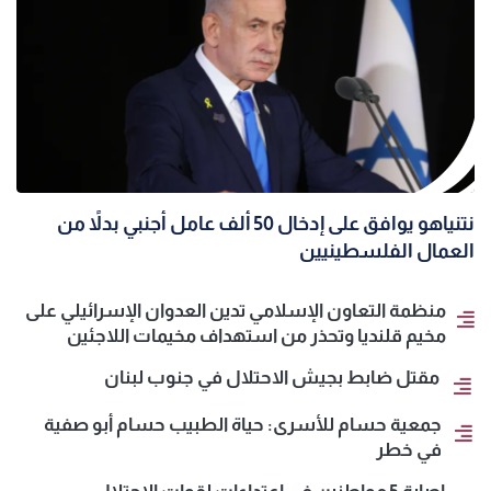
نتنياهو يوافق على إدخال 50 ألف عامل أجنبي بدلاً من
العمال الفلسطينيين
منظمة التعاون الإسلامي تدين العدوان الإسرائيلي على
مخيم قلنديا وتحذر من استهداف مخيمات اللاجئين
مقتل ضابط بجيش الاحتلال في جنوب لبنان
جمعية حسام للأسرى: حياة الطبيب حسام أبو صفية
في خطر