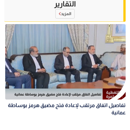
التقارير
المزيد
تفاصيل اتفاق مرتقب لإعادة فتح مضيق هرمز بوساطة
عمانية