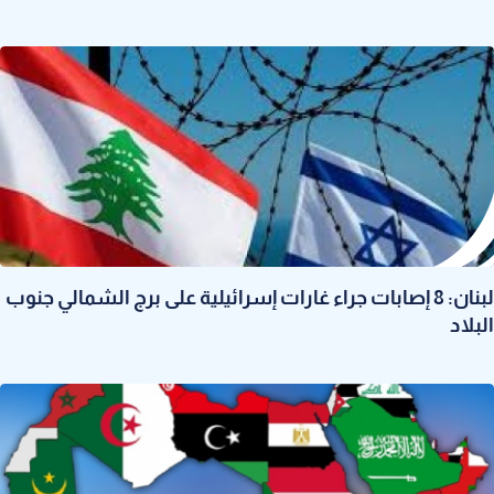
لبنان: 8 إصابات جراء غارات إسرائيلية على برج الشمالي جنوب
البلاد