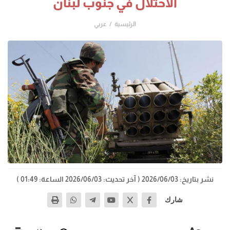
الاحتلال في جنوب لبنان
الرئيسية
عربي
نشر بتاريخ: 2026/06/03
( آخر تحديث: 2026/06/03 الساعة: 01:49 )
شارك