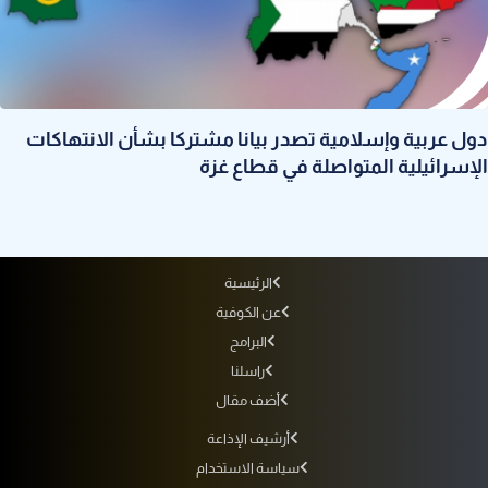
دول عربية وإسلامية تصدر بيانا مشتركا بشأن الانتهاكات
الإسرائيلية المتواصلة في قطاع غزة
الرئيسية
عن الكوفية
البرامج
راسلنا
أضف مقال
أرشيف الإذاعة
سياسة الاستخدام