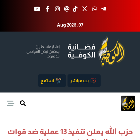
Aug 2026 ,07
بث مباشر
استمع
حزب الله يعلن تنفيذ 13 عملية ضد قوات