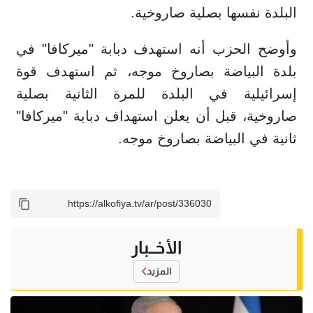
البلدة نفسها بصلية صاروخية.
وأوضح الحزب أنه استهدف دبابة "ميركافا" في
بلدة البياضة بصاروخ موجه، ثم استهدف قوة
إسرائيلية في البلدة للمرة الثانية بصلية
صاروخية، قبل أن يعلن استهداف دبابة "ميركافا"
ثانية في البياضة بصاروخ موجه.
الأخــبار
المزيد