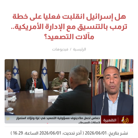
هل إسرائيل انقلبت فعليا على خطة
ترمب بالتنسيق مع الإدارة الأمريكية..
مآلات التصعيد؟
الرئيسية
فيديوهات
نشر بتاريخ: 2026/06/01
( آخر تحديث: 2026/06/01 الساعة: 16:29 )