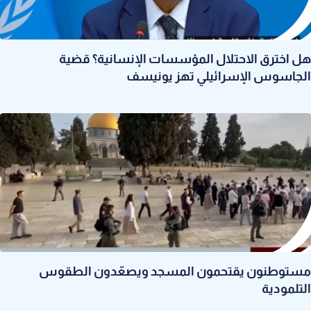
هل اخترق الاحتلال المؤسسات الإنسانية؟ قضية
الجاسوس الإسرائيلي تهز يونيسف
مستوطنون يقتحمون المسجد ويصعّدون الطقوس
التلمودية