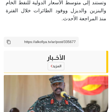
وتستند إلى متوسط الأسعار الدولية للنفط الخام
والبنزين والديزل ووقود الطائرات خلال الفترة
منذ المراجعة الأحدث.
الأخــبار
المزيد