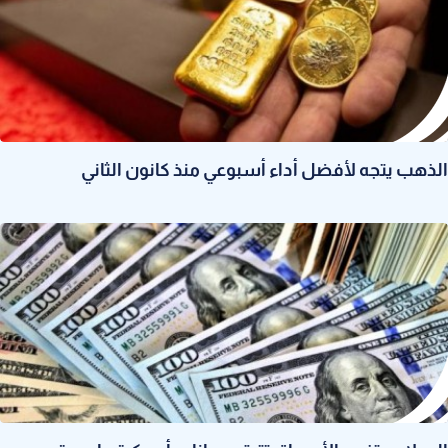
الذهب يتجه لأفضل أداء أسبوعي منذ كانون الثاني