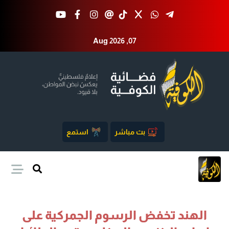
Aug 2026 ,07
بث مباشر
استمع
الهند تخفض الرسوم الجمركية على