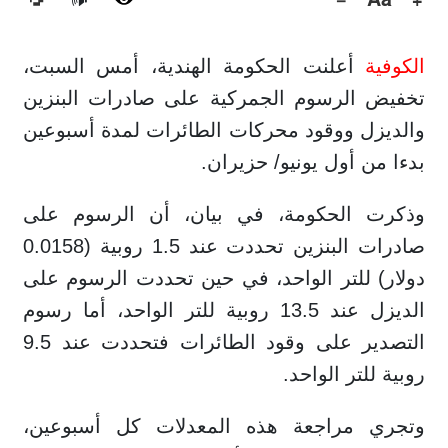
🔊
الكوفية
أعلنت الحكومة الهندية، أمس السبت،
تخفيض الرسوم الجمركية على صادرات البنزين
والديزل ووقود محركات الطائرات لمدة أسبوعين
بدءا من أول يونيو/ حزيران.
وذكرت الحكومة، في بيان، أن الرسوم على
صادرات البنزين تحددت عند 1.5 روبية (0.0158
دولار) للتر الواحد، في حين تحددت الرسوم على
الديزل عند 13.5 روبية للتر الواحد، أما رسوم
التصدير على وقود الطائرات فتحددت عند 9.5
روبية للتر الواحد.
وتجري مراجعة هذه المعدلات كل أسبوعين،