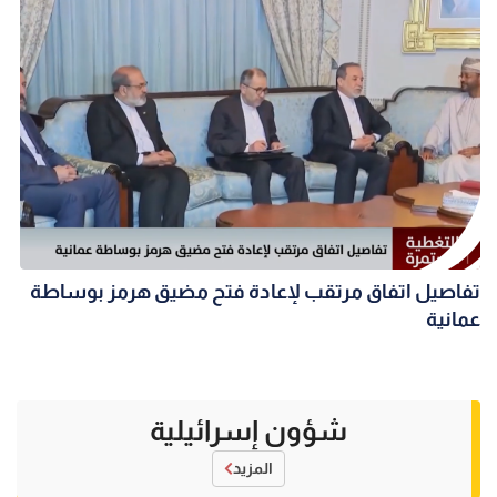
تفاصيل اتفاق مرتقب لإعادة فتح مضيق هرمز بوساطة
عمانية
شؤون إسرائيلية
المزيد