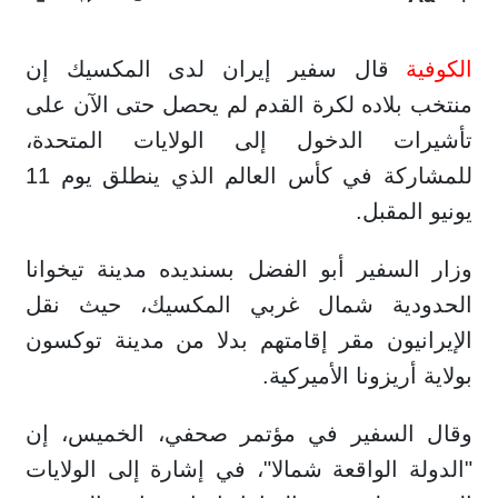
الكوفية
قال سفير إيران لدى المكسيك إن
منتخب بلاده لكرة القدم لم يحصل حتى الآن على
تأشيرات الدخول إلى الولايات المتحدة،
للمشاركة في كأس العالم الذي ينطلق يوم 11
يونيو المقبل.
وزار السفير أبو الفضل بسنديده مدينة تيخوانا
الحدودية شمال غربي المكسيك، حيث نقل
الإيرانيون مقر إقامتهم بدلا من مدينة توكسون
بولاية أريزونا الأميركية.
وقال السفير في مؤتمر صحفي، الخميس، إن
"الدولة الواقعة شمالا"، في إشارة إلى الولايات