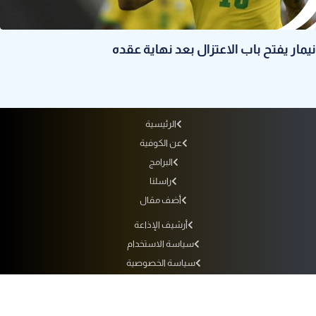
نيمار يفتح باب الاعتزال بعد نهاية عقده
الرئيسية
عن الكوفية
البرامج
راسلنا
أضف مقال
أرشيف الإذاعة
سياسة الاستخدام
سياسة الخصوصية
التردد