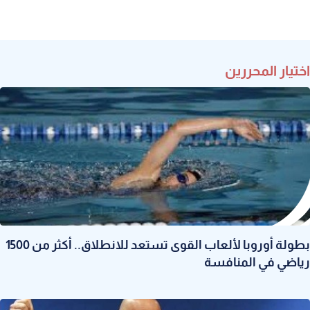
اختيار المحررين
بطولة أوروبا لألعاب القوى تستعد للانطلاق.. أكثر من 1500
رياضي في المنافسة