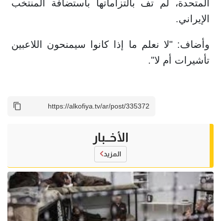
المتحدة، لم تف بالتزاماتها باستضافة المنتخب
الإيراني.
وأضاف: "لا نعلم ما إذا كانوا سيمنحون اللاعبين
تأشيرات أم لا".
الأخــبار
المزيد