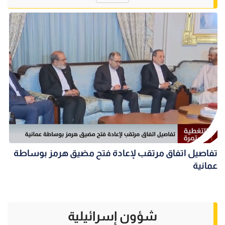
تفاصيل اتفاق مرتقب لإعادة فتح مضيق هرمز بوساطة
عمانية
شؤون إسرائيلية