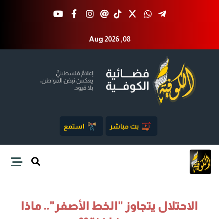
Aug 2026 ,08
بث مباشر
استمع
الاحتلال يتجاوز "الخط الأصفر".. ماذا