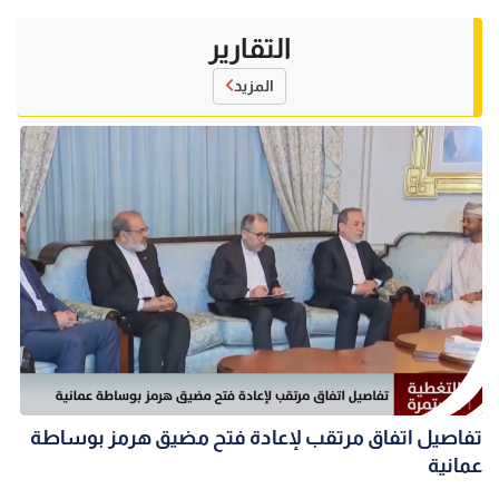
التقارير
المزيد
تفاصيل اتفاق مرتقب لإعادة فتح مضيق هرمز بوساطة
عمانية