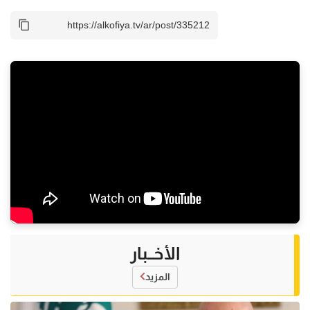
الأخــبار
المزيد