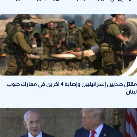
مقتل جنديين إسرائيليين وإصابة 4 آخرين في معارك جنوب
لبنان