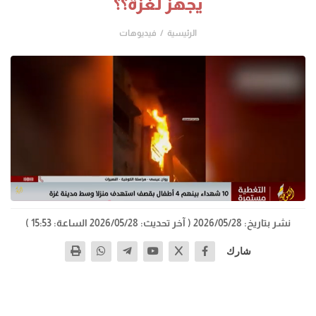
يجهز لغزة؟؟
الرئيسية
فيديوهات
نشر بتاريخ: 2026/05/28
( آخر تحديث: 2026/05/28 الساعة: 15:53 )
شارك