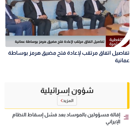
تفاصيل اتفاق مرتقب لإعادة فتح مضيق هرمز بوساطة
عمانية
شؤون إسرائيلية
المزيد
إقالة مسؤولين بالموساد بعد فشل إسقاط النظام
الإيراني