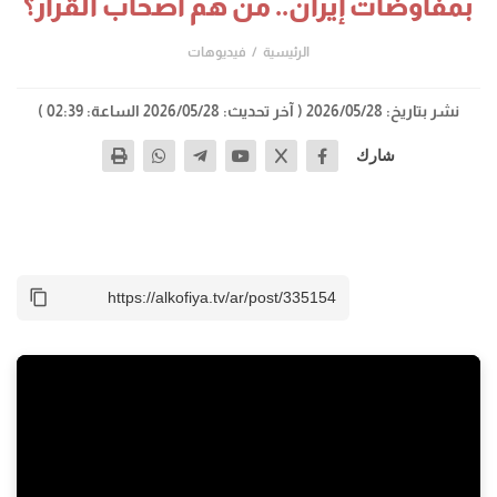
بمفاوضات إيران.. من هم أصحاب القرار؟
الرئيسية
فيديوهات
نشر بتاريخ: 2026/05/28
( آخر تحديث: 2026/05/28 الساعة: 02:39 )
شارك