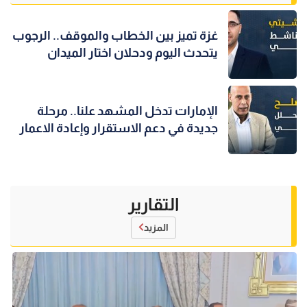
غزة تميز بين الخطاب والموقف.. الرجوب
يتحدث اليوم ودحلان اختار الميدان
الإمارات تدخل المشهد علنا.. مرحلة
جديدة في دعم الاستقرار وإعادة الاعمار
التقارير
المزيد