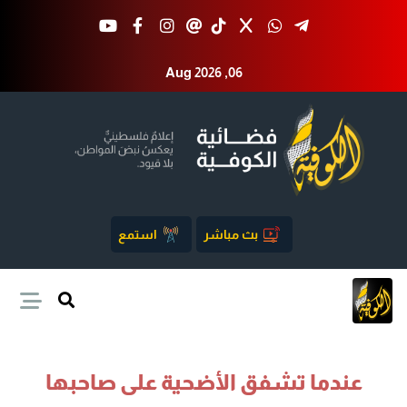
Aug 2026 ,06
بث مباشر
استمع
عندما تشفق الأضحية على صاحبها