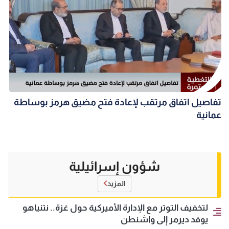
تفاصيل اتفاق مرتقب لإعادة فتح مضيق هرمز بوساطة
عمانية
شؤون إسرائيلية
المزيد
لتخفيف التوتر مع الإدارة الأميركية حول غزة.. نتنياهو
يوفد ديرمر إلى واشنطن