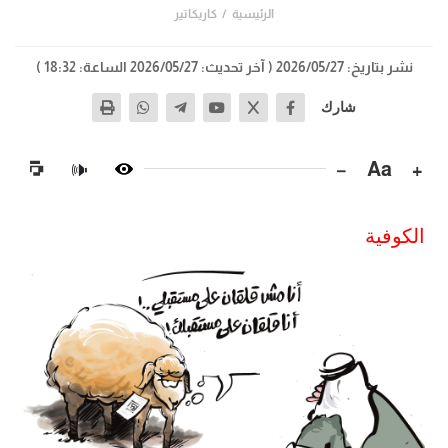
الرئيسية
كاريكاتير
نشر بتاريخ: 2026/05/27
( آخر تحديث: 2026/05/27 الساعة: 18:32 )
شارك
−
Aa
+
🔊
الكوفية