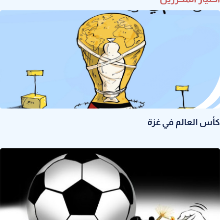
كأس العالم في غزة