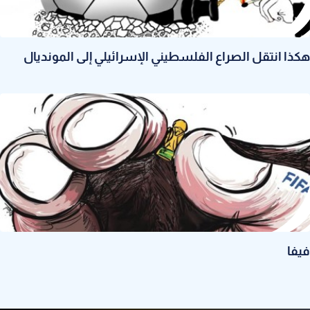
هكذا انتقل الصراع الفلسطيني الإسرائيلي إلى المونديال
فيفا